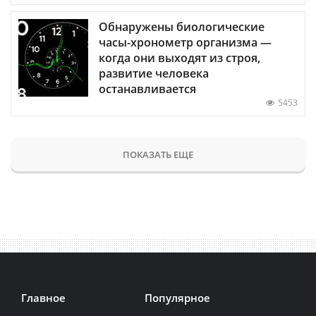
Обнаружены биологические
часы-хронометр организма —
когда они выходят из строя,
развитие человека
останавливается
5453
ПОКАЗАТЬ ЕЩЕ
Главное
Популярное