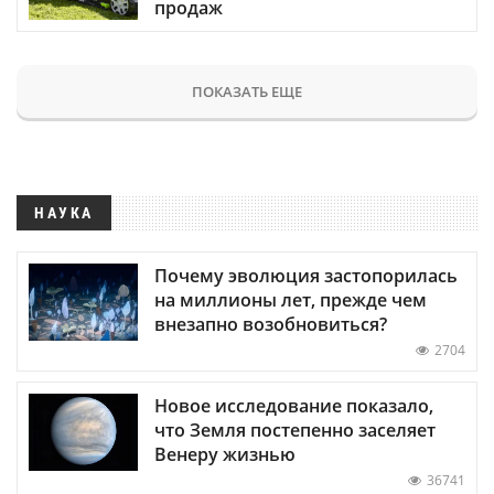
продаж
ПОКАЗАТЬ ЕЩЕ
НАУКА
Почему эволюция застопорилась
на миллионы лет, прежде чем
внезапно возобновиться?
2704
Новое исследование показало,
что Земля постепенно заселяет
Венеру жизнью
36741