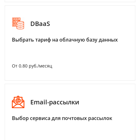
DBaaS
Выбрать тариф на облачную базу данных
От 0.80 руб./месяц
Email-рассылки
Выбор сервиса для почтовых рассылок