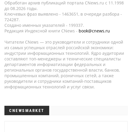
Обработан архив публикаций портала CNews.ru c 11.1998
до 08.2026 годы.
Ключевых фраз выявлено - 1463651, в очереди разбора -
724287.
Создано именных указателей - 199337.
Редакция Индексной книги CNews -
book@cnews.ru
Читатели CNews — это руководители и сотрудники одной
из самых успешных отраслей российской экономики:
индустрии информационных технологий. Ядро аудитории
составляют топ-менеджеры и технические специалисты
департаментов информатизации федеральных и
региональных органов государственной власти, банков,
промышленных компаний, розничных сетей, а также
руководители и сотрудники компаний-поставщиков
информационных технологий и услуг связи.
CNEWSMARKET