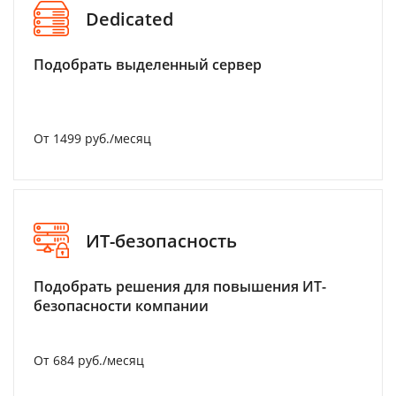
Dedicated
Подобрать выделенный сервер
От 1499 руб./месяц
ИТ-безопасность
Подобрать решения для повышения ИТ-
безопасности компании
От 684 руб./месяц