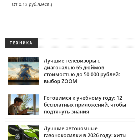
От 0.13 руб./месяц
ТЕХНИКА
Лучшие телевизоры с
диагональю 65 дюймов
стоимостью до 50 000 рублей:
выбор ZOOM
Готовимся к учебному году: 12
бесплатных приложений, чтобы
подтянуть знания
Лучшие автономные
газонокосилки в 2026 году: хиты