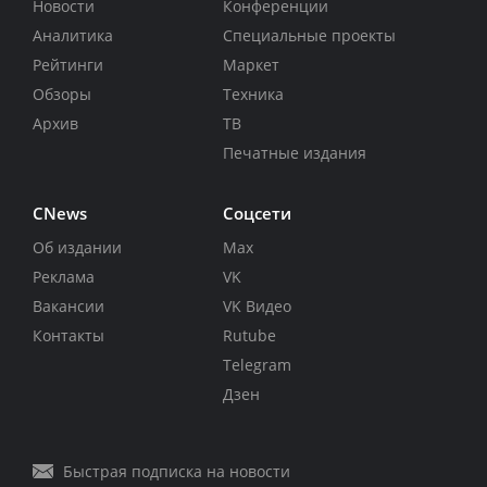
Новости
Конференции
Аналитика
Специальные проекты
Рейтинги
Маркет
Обзоры
Техника
Архив
ТВ
Печатные издания
CNews
Соцсети
Об издании
Max
Реклама
VK
Вакансии
VK Видео
Контакты
Rutube
Telegram
Дзен
Быстрая подписка на новости