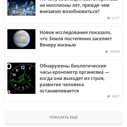
на миллионы лет, прежде чем
внезапно возобновиться?
2167
Новое исследование показало,
что Земля постепенно заселяет
Венеру жизнью
36058
Обнаружены биологические
часы-хронометр организма —
когда они выходят из строя,
развитие человека
останавливается
4897
ПОКАЗАТЬ ЕЩЕ