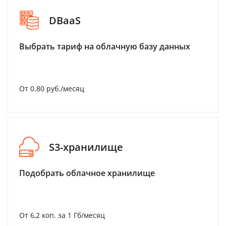
DBaaS
Выбрать тариф на облачную базу данных
От 0.80 руб./месяц
S3-хранилище
Подобрать облачное хранилище
От 6,2 коп. за 1 Гб/месяц