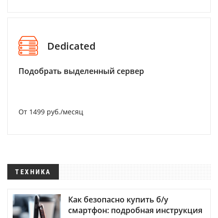
Dedicated
Подобрать выделенный сервер
От 1499 руб./месяц
ТЕХНИКА
Как безопасно купить б/у
смартфон: подробная инструкция