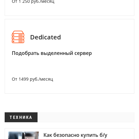
От 1 250 руб./месяц
Dedicated
Подобрать выделенный сервер
От 1499 руб./месяц
ТЕХНИКА
Как безопасно купить б/у