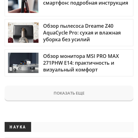
смартфон: подробная инструкция
Обзор пылесоса Dreame Z40
AquaCycle Pro: сухая и влажная
уборка без усилий
Обзор монитора MSI PRO MAX
271PHW E14: практичность и
визуальный комфорт
ПОКАЗАТЬ ЕЩЕ
НАУКА