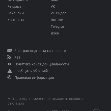
Реклама
VK
Вакансии
VK Видео
Контакты
Rutube
Telegram
Дзен
Быстрая подписка на новости
RSS
Политика конфиденциальности
Сообщить об ошибке
Правовая информация
Материалы, помеченные знаком ■, являются
рекламой