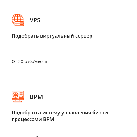
VPS
Подобрать виртуальный сервер
От 30 руб./месяц
BPM
Подобрать систему управления бизнес-
процессами BPM