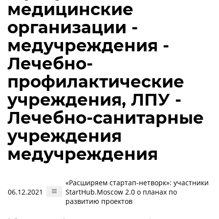
медицинские
организации -
медучреждения -
Лечебно-
профилактические
учреждения, ЛПУ -
Лечебно-санитарные
учреждения
медучреждения
«Расширяем стартап-нетворк»: участники
06.12.2021
StartHub.Moscow 2.0 о планах по
развитию проектов