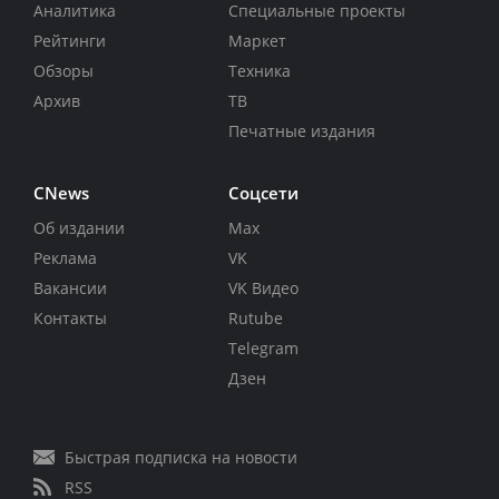
Аналитика
Специальные проекты
Рейтинги
Маркет
Обзоры
Техника
Архив
ТВ
Печатные издания
CNews
Соцсети
Об издании
Max
Реклама
VK
Вакансии
VK Видео
Контакты
Rutube
Telegram
Дзен
Быстрая подписка на новости
RSS