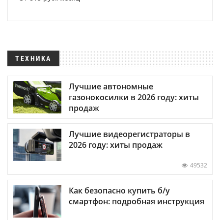
ТЕХНИКА
Лучшие автономные
газонокосилки в 2026 году: хиты
продаж
Лучшие видеорегистраторы в
2026 году: хиты продаж
49532
Как безопасно купить б/у
смартфон: подробная инструкция