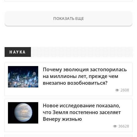
ПОКАЗАТЬ ЕЩЕ
НАУКА
Почему эволюция застопорилась
на миллионы лет, прежде чем
внезапно возобновиться?
2608
Новое исследование показало,
что Земля постепенно заселяет
Венеру жизнью
36628