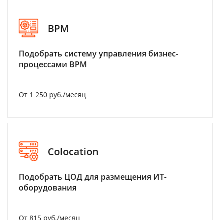
BPM
Подобрать систему управления бизнес-
процессами BPM
От 1 250 руб./месяц
Colocation
Подобрать ЦОД для размещения ИТ-
оборудования
От 815 руб./месяц