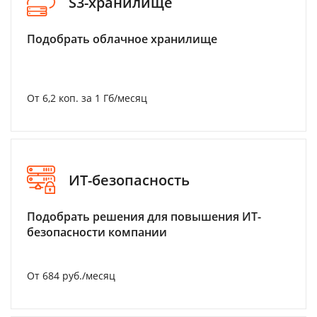
S3-хранилище
Подобрать облачное хранилище
От 6,2 коп. за 1 Гб/месяц
ИТ-безопасность
Подобрать решения для повышения ИТ-
безопасности компании
От 684 руб./месяц