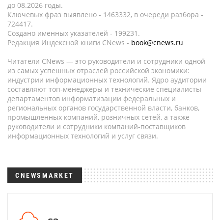
до 08.2026 годы.
Ключевых фраз выявлено - 1463332, в очереди разбора -
724417.
Создано именных указателей - 199231.
Редакция Индексной книги CNews -
book@cnews.ru
Читатели CNews — это руководители и сотрудники одной
из самых успешных отраслей российской экономики:
индустрии информационных технологий. Ядро аудитории
составляют топ-менеджеры и технические специалисты
департаментов информатизации федеральных и
региональных органов государственной власти, банков,
промышленных компаний, розничных сетей, а также
руководители и сотрудники компаний-поставщиков
информационных технологий и услуг связи.
CNEWSMARKET