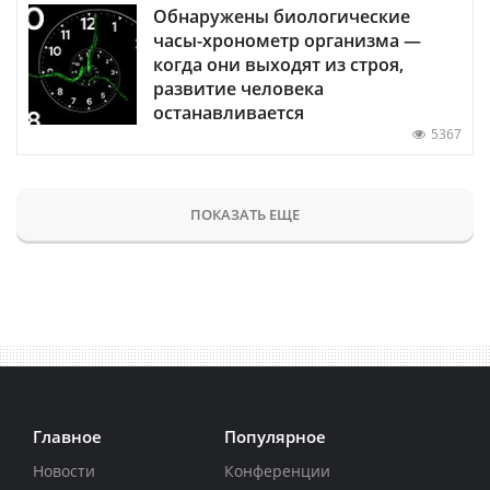
Обнаружены биологические
часы-хронометр организма —
когда они выходят из строя,
развитие человека
останавливается
5367
ПОКАЗАТЬ ЕЩЕ
Главное
Популярное
Новости
Конференции