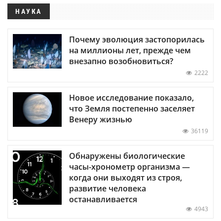
НАУКА
Почему эволюция застопорилась
на миллионы лет, прежде чем
внезапно возобновиться?
2222
Новое исследование показало,
что Земля постепенно заселяет
Венеру жизнью
36119
Обнаружены биологические
часы-хронометр организма —
когда они выходят из строя,
развитие человека
останавливается
4943