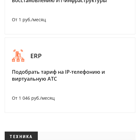
восстановлению ИТ-инфраструктуры
От 1 руб./месяц
ERP
Подобрать тариф на IP-телефонию и
виртуальную АТС
От 1 046 руб./месяц
ТЕХНИКА