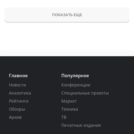
ПОКАЗАТЬ ЕЩЕ
Главное
Популярное
Новости
Конференции
Аналитика
Специальные проекты
Рейтинги
Маркет
Обзоры
Техника
Архив
ТВ
Печатные издания