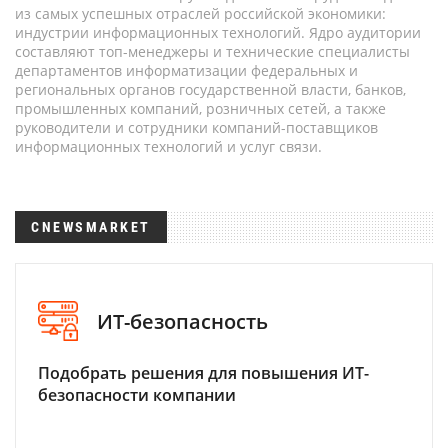
из самых успешных отраслей российской экономики:
индустрии информационных технологий. Ядро аудитории
составляют топ-менеджеры и технические специалисты
департаментов информатизации федеральных и
региональных органов государственной власти, банков,
промышленных компаний, розничных сетей, а также
руководители и сотрудники компаний-поставщиков
информационных технологий и услуг связи.
CNEWSMARKET
ИТ-безопасность
Подобрать решения для повышения ИТ-
безопасности компании