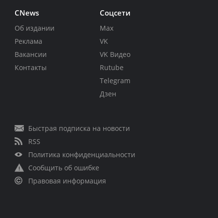
CNews
Соцсети
Об издании
Max
Реклама
VK
Вакансии
VK Видео
Контакты
Rutube
Telegram
Дзен
Быстрая подписка на новости
RSS
Политика конфиденциальности
Сообщить об ошибке
Правовая информация