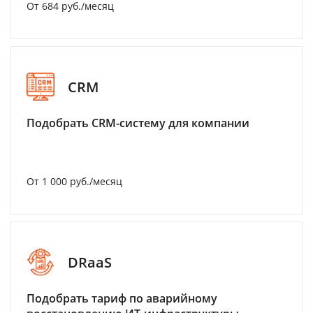
От 684 руб./месяц
CRM
Подобрать CRM-систему для компании
От 1 000 руб./месяц
DRaaS
Подобрать тариф по аварийному