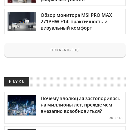
Обзор монитора MSI PRO MAX
271PHW E14: практичность и
визуальный комфорт
ПОКАЗАТЬ ЕЩЕ
НАУКА
Почему эволюция застопорилась
на миллионы лет, прежде чем
внезапно возобновиться?
2318