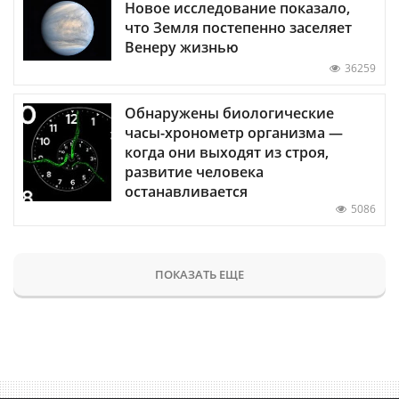
Новое исследование показало,
что Земля постепенно заселяет
Венеру жизнью
36259
Обнаружены биологические
часы-хронометр организма —
когда они выходят из строя,
развитие человека
останавливается
5086
ПОКАЗАТЬ ЕЩЕ