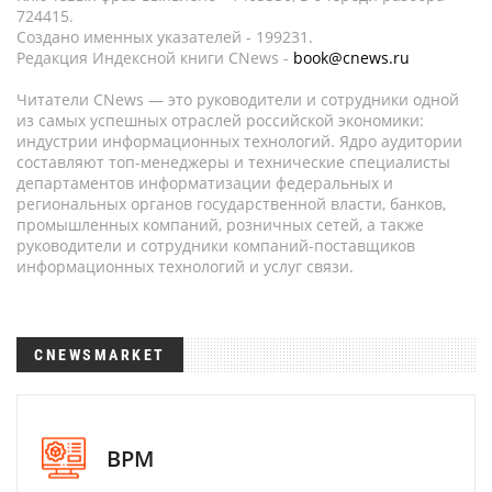
724415.
Создано именных указателей - 199231.
Редакция Индексной книги CNews -
book@cnews.ru
Читатели CNews — это руководители и сотрудники одной
из самых успешных отраслей российской экономики:
индустрии информационных технологий. Ядро аудитории
составляют топ-менеджеры и технические специалисты
департаментов информатизации федеральных и
региональных органов государственной власти, банков,
промышленных компаний, розничных сетей, а также
руководители и сотрудники компаний-поставщиков
информационных технологий и услуг связи.
CNEWSMARKET
BPM