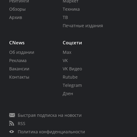
Рейтинги
Маркет
Обзоры
Техника
Архив
ТВ
Печатные издания
CNews
Соцсети
Об издании
Max
Реклама
VK
Вакансии
VK Видео
Контакты
Rutube
Telegram
Дзен
Быстрая подписка на новости
RSS
Политика конфиденциальности