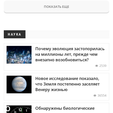
ПОКАЗАТЬ ЕЩЕ
НАУКА
Почему эволюция застопорилась
на миллионы лет, прежде чем
внезапно возобновиться?
2539
Новое исследование показало,
что Земля постепенно заселяет
Венеру жизнью
36554
Обнаружены биологические