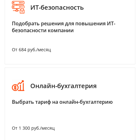
ИТ-безопасность
Подобрать решения для повышения ИТ-
безопасности компании
От 684 руб./месяц
Онлайн-бухгалтерия
Выбрать тариф на онлайн-бухгалтерию
От 1 300 руб./месяц