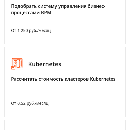
Подобрать систему управления бизнес-
процессами BPM
От 1 250 руб./месяц
Kubernetes
Рассчитать стоимость кластеров Kubernetes
От 0.52 руб./месяц