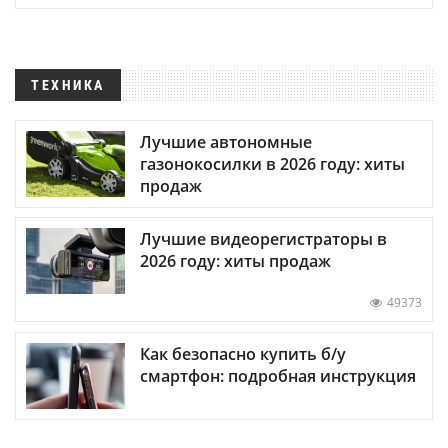
ТЕХНИКА
Лучшие автономные
газонокосилки в 2026 году: хиты
продаж
Лучшие видеорегистраторы в
2026 году: хиты продаж
49373
Как безопасно купить б/у
смартфон: подробная инструкция