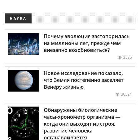
НАУКА
Почему эволюция застопорилась
на миллионы лет, прежде чем
внезапно возобновиться?
2525
Новое исследование показало,
что Земля постепенно заселяет
Венеру жизнью
36521
Обнаружены биологические
часы-хронометр организма —
когда они выходят из строя,
развитие человека
останавливается