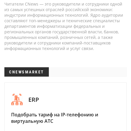
Читатели CNews — это руководители и сотрудники одной
из самых успешных отраслей российской экономики:
индустрии информационных технологий. Ядро аудитории
составляют топ-менеджеры и технические специалисты
департаментов информатизации федеральных и
региональных органов государственной власти, банков,
промышленных компаний, розничных сетей, а также
руководители и сотрудники компаний-поставщиков
информационных технологий и услуг связи.
CNEWSMARKET
ERP
Подобрать тариф на IP-телефонию и
виртуальную АТС