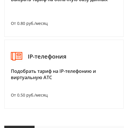
От 0.80 руб./месяц
IP-телефония
Подобрать тариф на IP-телефонию и
виртуальную АТС
От 0.50 руб./месяц