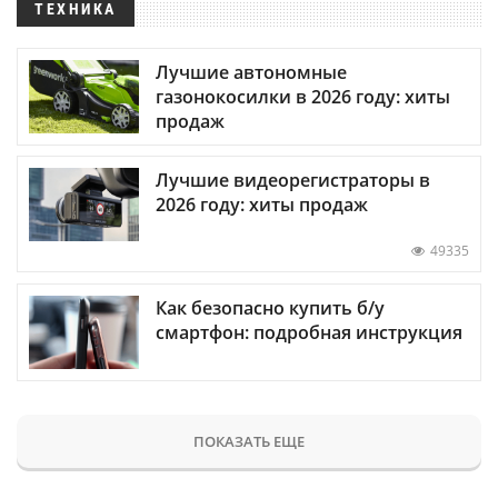
ТЕХНИКА
Лучшие автономные
газонокосилки в 2026 году: хиты
продаж
Лучшие видеорегистраторы в
2026 году: хиты продаж
49335
Как безопасно купить б/у
смартфон: подробная инструкция
ПОКАЗАТЬ ЕЩЕ