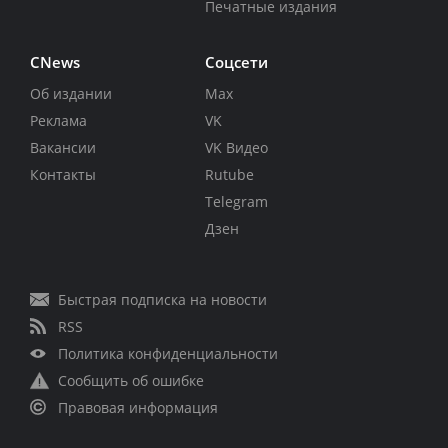
Печатные издания
CNews
Соцсети
Об издании
Max
Реклама
VK
Вакансии
VK Видео
Контакты
Rutube
Telegram
Дзен
Быстрая подписка на новости
RSS
Политика конфиденциальности
Сообщить об ошибке
Правовая информация