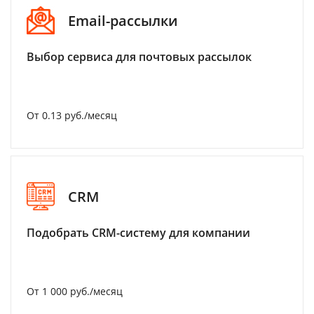
Email-рассылки
Выбор сервиса для почтовых рассылок
От 0.13 руб./месяц
CRM
Подобрать CRM-систему для компании
От 1 000 руб./месяц