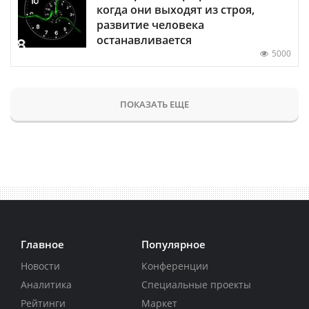
когда они выходят из строя,
развитие человека
останавливается
5000
ПОКАЗАТЬ ЕЩЕ
Главное
Популярное
Новости
Конференции
Аналитика
Специальные проекты
Рейтинги
Маркет