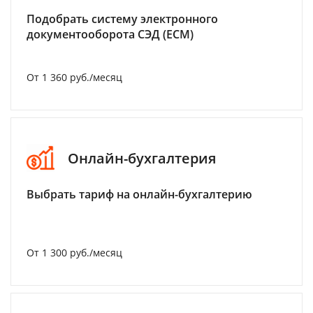
Подобрать систему электронного
документооборота СЭД (ECM)
От 1 360 руб./месяц
Онлайн-бухгалтерия
Выбрать тариф на онлайн-бухгалтерию
От 1 300 руб./месяц