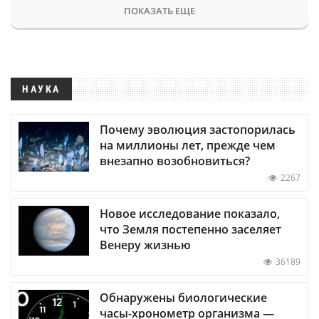
ПОКАЗАТЬ ЕЩЕ
НАУКА
Почему эволюция застопорилась
на миллионы лет, прежде чем
внезапно возобновиться?
2267
Новое исследование показало,
что Земля постепенно заселяет
Венеру жизнью
36189
Обнаружены биологические
часы-хронометр организма —