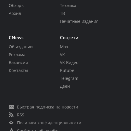
Обзоры
Техника
Архив
ТВ
Печатные издания
CNews
Соцсети
Об издании
Max
Реклама
VK
Вакансии
VK Видео
Контакты
Rutube
Telegram
Дзен
Быстрая подписка на новости
RSS
Политика конфиденциальности
Сообщить об ошибке