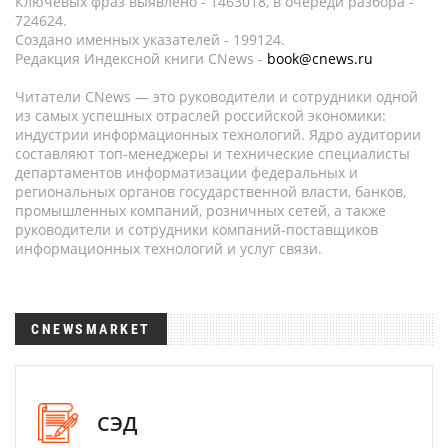
Ключевых фраз выявлено - 1463018, в очереди разбора -
724624.
Создано именных указателей - 199124.
Редакция Индексной книги CNews -
book@cnews.ru
Читатели CNews — это руководители и сотрудники одной
из самых успешных отраслей российской экономики:
индустрии информационных технологий. Ядро аудитории
составляют топ-менеджеры и технические специалисты
департаментов информатизации федеральных и
региональных органов государственной власти, банков,
промышленных компаний, розничных сетей, а также
руководители и сотрудники компаний-поставщиков
информационных технологий и услуг связи.
CNEWSMARKET
СЭД