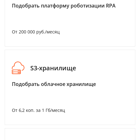
Подобрать платформу роботизации RPA
От 200 000 руб./месяц
S3-хранилище
Подобрать облачное хранилище
От 6,2 коп. за 1 Гб/месяц