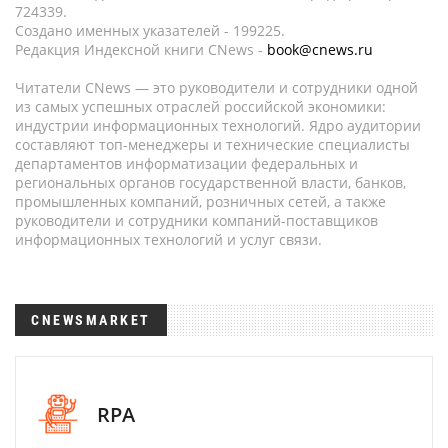
724339.
Создано именных указателей - 199225.
Редакция Индексной книги CNews -
book@cnews.ru
Читатели CNews — это руководители и сотрудники одной
из самых успешных отраслей российской экономики:
индустрии информационных технологий. Ядро аудитории
составляют топ-менеджеры и технические специалисты
департаментов информатизации федеральных и
региональных органов государственной власти, банков,
промышленных компаний, розничных сетей, а также
руководители и сотрудники компаний-поставщиков
информационных технологий и услуг связи.
CNEWSMARKET
RPA