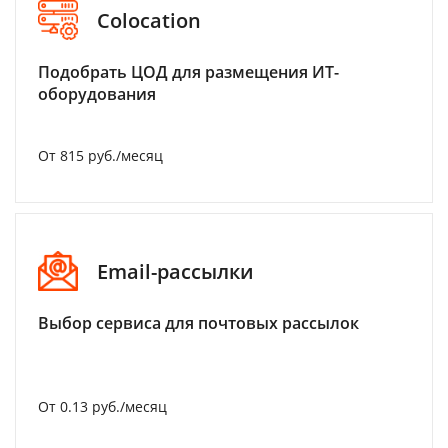
Colocation
Подобрать ЦОД для размещения ИТ-
оборудования
От 815 руб./месяц
Email-рассылки
Выбор сервиса для почтовых рассылок
От 0.13 руб./месяц