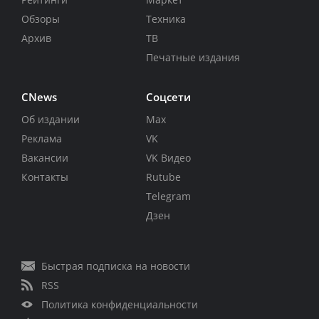
Обзоры
Техника
Архив
ТВ
Печатные издания
CNews
Соцсети
Об издании
Max
Реклама
VK
Вакансии
VK Видео
Контакты
Rutube
Telegram
Дзен
Быстрая подписка на новости
RSS
Политика конфиденциальности