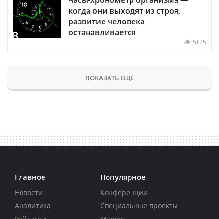
когда они выходят из строя,
развитие человека
останавливается
5125
ПОКАЗАТЬ ЕЩЕ
Главное
Популярное
Новости
Конференции
Аналитика
Специальные проекты
Рейтинги
Маркет