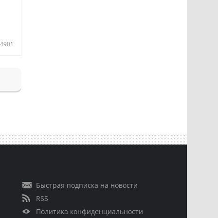
4901
Быстрая подписка на новости
RSS
Политика конфиденциальности