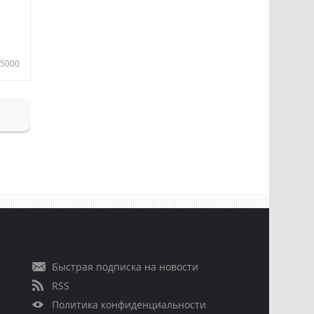
5000
Быстрая подписка на новости
RSS
Политика конфиденциальности