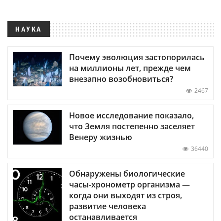
НАУКА
Почему эволюция застопорилась
на миллионы лет, прежде чем
внезапно возобновиться?
2467
Новое исследование показало,
что Земля постепенно заселяет
Венеру жизнью
36440
Обнаружены биологические
часы-хронометр организма —
когда они выходят из строя,
развитие человека
останавливается