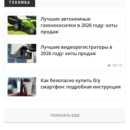
ТЕХНИКА
Лучшие автономные
газонокосилки в 2026 году: хиты
продаж
Лучшие видеорегистраторы в
2026 году: хиты продаж
49170
Как безопасно купить б/у
смартфон: подробная инструкция
ПОКАЗАТЬ ЕЩЕ