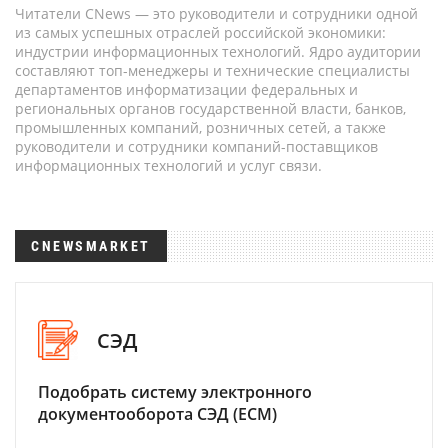
Читатели CNews — это руководители и сотрудники одной
из самых успешных отраслей российской экономики:
индустрии информационных технологий. Ядро аудитории
составляют топ-менеджеры и технические специалисты
департаментов информатизации федеральных и
региональных органов государственной власти, банков,
промышленных компаний, розничных сетей, а также
руководители и сотрудники компаний-поставщиков
информационных технологий и услуг связи.
CNEWSMARKET
СЭД
Подобрать систему электронного
документооборота СЭД (ECM)