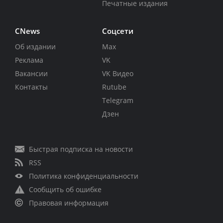
Печатные издания
CNews
Соцсети
Об издании
Max
Реклама
VK
Вакансии
VK Видео
Контакты
Rutube
Telegram
Дзен
Быстрая подписка на новости
RSS
Политика конфиденциальности
Сообщить об ошибке
Правовая информация