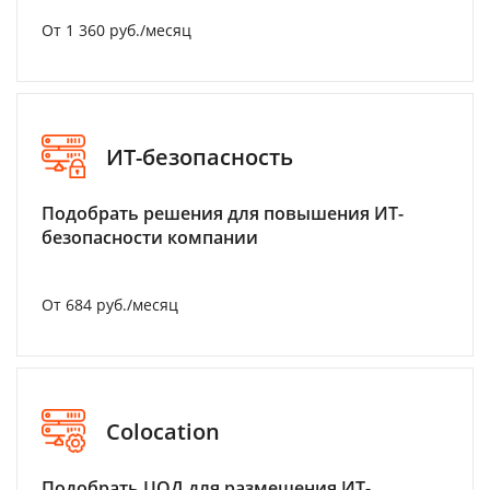
От 1 360 руб./месяц
ИТ-безопасность
Подобрать решения для повышения ИТ-
безопасности компании
От 684 руб./месяц
Colocation
Подобрать ЦОД для размещения ИТ-