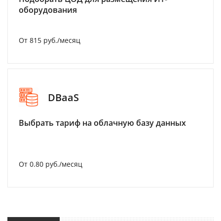
оборудования
От 815 руб./месяц
DBaaS
Выбрать тариф на облачную базу данных
От 0.80 руб./месяц