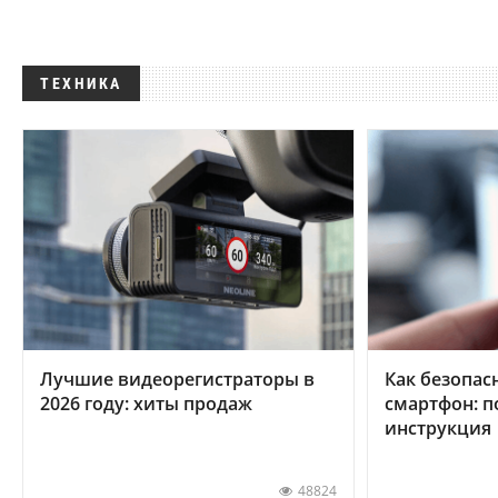
ТЕХНИКА
Лучшие видеорегистраторы в
Как безопас
2026 году: хиты продаж
смартфон: 
инструкция
48824