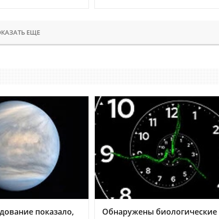
КАЗАТЬ ЕЩЕ
дование показало,
Обнаружены биологические