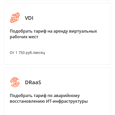
VDI
Подобрать тариф на аренду виртуальных
рабочих мест
От 1 750 руб./месяц
DRaaS
Подобрать тариф по аварийному
восстановлению ИТ-инфраструктуры