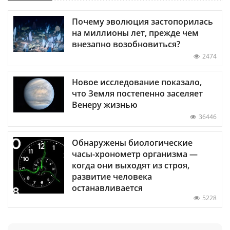
Почему эволюция застопорилась
на миллионы лет, прежде чем
внезапно возобновиться?
2474
Новое исследование показало,
что Земля постепенно заселяет
Венеру жизнью
36446
Обнаружены биологические
часы-хронометр организма —
когда они выходят из строя,
развитие человека
останавливается
5228