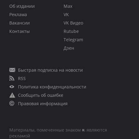
Об издании
Max
Реклама
VK
Вакансии
VK Видео
Контакты
Rutube
Telegram
Дзен
Быстрая подписка на новости
RSS
Политика конфиденциальности
Сообщить об ошибке
Правовая информация
Материалы, помеченные знаком ■, являются
рекламой