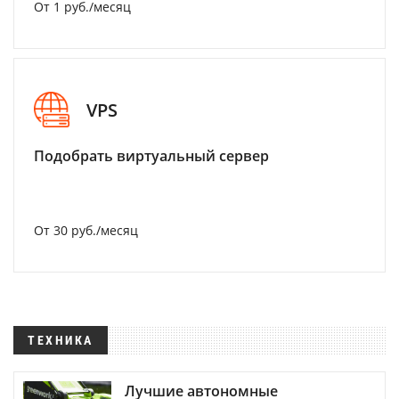
От 1 руб./месяц
VPS
Подобрать виртуальный сервер
От 30 руб./месяц
ТЕХНИКА
Лучшие автономные