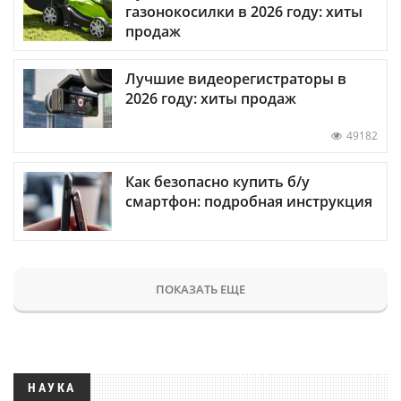
газонокосилки в 2026 году: хиты
продаж
Лучшие видеорегистраторы в
2026 году: хиты продаж
49182
Как безопасно купить б/у
смартфон: подробная инструкция
ПОКАЗАТЬ ЕЩЕ
НАУКА