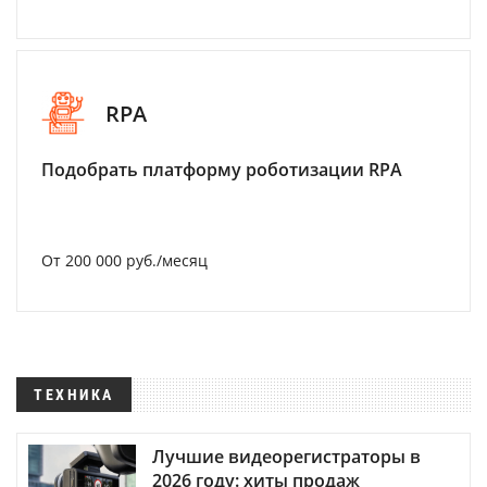
RPA
Подобрать платформу роботизации RPA
От 200 000 руб./месяц
ТЕХНИКА
Лучшие видеорегистраторы в
2026 году: хиты продаж