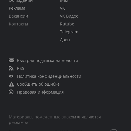
Об издании
Max
Реклама
VK
Вакансии
VK Видео
Контакты
Rutube
Telegram
Дзен
Быстрая подписка на новости
RSS
Политика конфиденциальности
Сообщить об ошибке
Правовая информация
Материалы, помеченные знаком ■, являются
рекламой