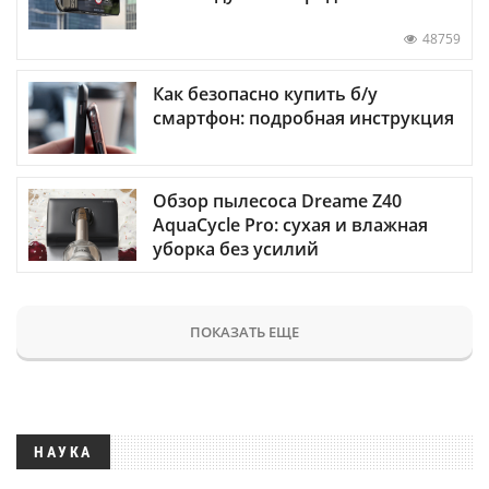
48759
Как безопасно купить б/у
смартфон: подробная инструкция
Обзор пылесоса Dreame Z40
AquaCycle Pro: сухая и влажная
уборка без усилий
ПОКАЗАТЬ ЕЩЕ
НАУКА