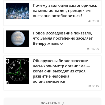
Почему эволюция застопорилась
на миллионы лет, прежде чем
внезапно возобновиться?
2350
Новое исследование показало,
что Земля постепенно заселяет
Венеру жизнью
36295
Обнаружены биологические
часы-хронометр организма —
когда они выходят из строя,
развитие человека
останавливается
5115
ПОКАЗАТЬ ЕЩЕ