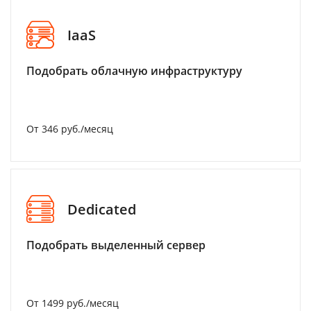
IaaS
Подобрать облачную инфраструктуру
От 346 руб./месяц
Dedicated
Подобрать выделенный сервер
От 1499 руб./месяц