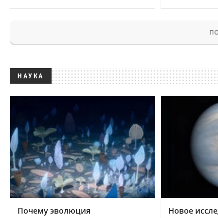
ПО
НАУКА
Почему эволюция
Новое иссле