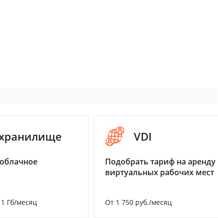
-хранилище
VDI
 облачное
Подобрать тариф на аренду
виртуальных рабочих мест
а 1 Гб/месяц
От 1 750 руб./месяц