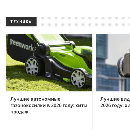
ТЕХНИКА
Лучшие автономные
Лучшие вид
газонокосилки в 2026 году: хиты
2026 году: 
продаж