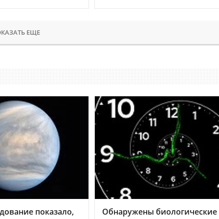
КАЗАТЬ ЕЩЕ
дование показало,
Обнаружены биологические