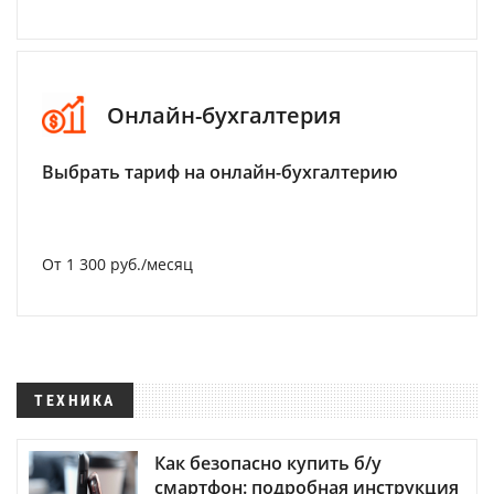
Онлайн-бухгалтерия
Выбрать тариф на онлайн-бухгалтерию
От 1 300 руб./месяц
ТЕХНИКА
Как безопасно купить б/у
смартфон: подробная инструкция