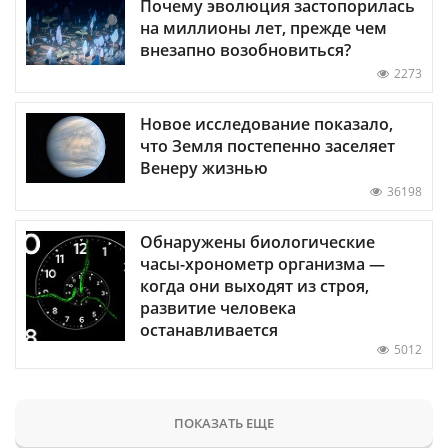
Почему эволюция застопорилась
на миллионы лет, прежде чем
внезапно возобновиться?
2273
Новое исследование показало,
что Земля постепенно заселяет
Венеру жизнью
36198
Обнаружены биологические
часы-хронометр организма —
когда они выходят из строя,
развитие человека
останавливается
5012
ПОКАЗАТЬ ЕЩЕ