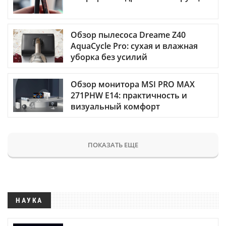
Обзор пылесоса Dreame Z40
AquaCycle Pro: сухая и влажная
уборка без усилий
Обзор монитора MSI PRO MAX
271PHW E14: практичность и
визуальный комфорт
ПОКАЗАТЬ ЕЩЕ
НАУКА