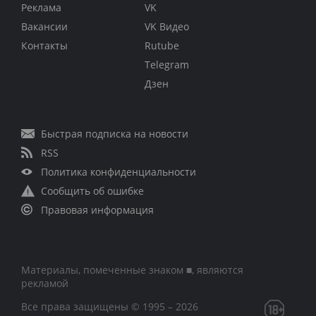
Реклама
VK
Вакансии
VK Видео
Контакты
Rutube
Telegram
Дзен
Быстрая подписка на новости
RSS
Политика конфиденциальности
Сообщить об ошибке
Правовая информация
Материалы, помеченные знаком ■, являются
рекламой
Все права защищены © 1995 – 2026