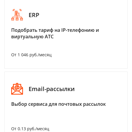
ERP
Подобрать тариф на IP-телефонию и
виртуальную АТС
От 1 046 руб./месяц
Email-рассылки
Выбор сервиса для почтовых рассылок
От 0.13 руб./месяц