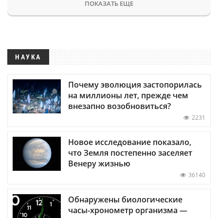
ПОКАЗАТЬ ЕЩЕ
НАУКА
Почему эволюция застопорилась
на миллионы лет, прежде чем
внезапно возобновиться?
2231
Новое исследование показало,
что Земля постепенно заселяет
Венеру жизнью
36140
Обнаружены биологические
часы-хронометр организма —