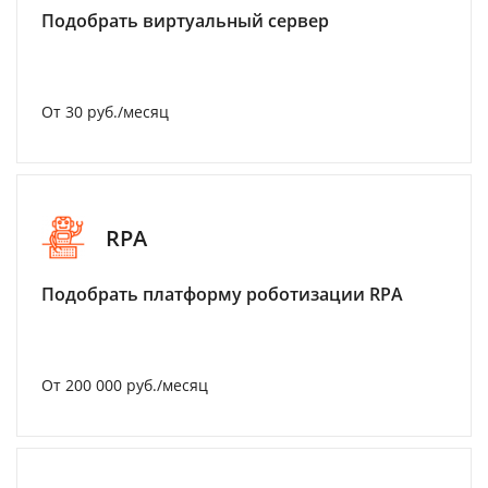
Подобрать виртуальный сервер
От 30 руб./месяц
RPA
Подобрать платформу роботизации RPA
От 200 000 руб./месяц