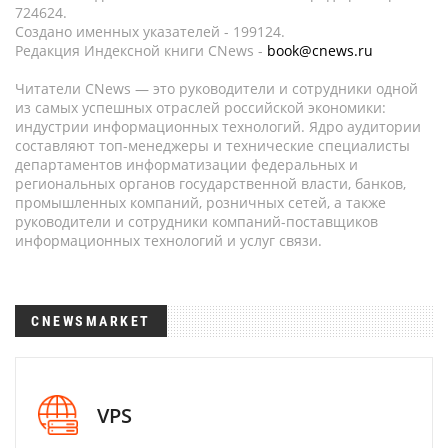
724624.
Создано именных указателей - 199124.
Редакция Индексной книги CNews -
book@cnews.ru
Читатели CNews — это руководители и сотрудники одной
из самых успешных отраслей российской экономики:
индустрии информационных технологий. Ядро аудитории
составляют топ-менеджеры и технические специалисты
департаментов информатизации федеральных и
региональных органов государственной власти, банков,
промышленных компаний, розничных сетей, а также
руководители и сотрудники компаний-поставщиков
информационных технологий и услуг связи.
CNEWSMARKET
VPS