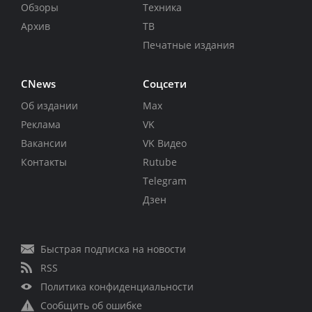
Обзоры
Техника
Архив
ТВ
Печатные издания
CNews
Соцсети
Об издании
Max
Реклама
VK
Вакансии
VK Видео
Контакты
Rutube
Telegram
Дзен
Быстрая подписка на новости
RSS
Политика конфиденциальности
Сообщить об ошибке