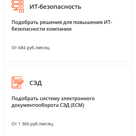
ИТ-безопасность
Подобрать решения для повышения ИТ-
безопасности компании
От 684 руб./месяц
СЭД
Подобрать систему электронного
документооборота СЭД (ECM)
От 1 360 руб./месяц