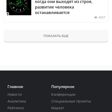
когда они выходят из строя,
развитие человека
останавливается
4957
ПОКАЗАТЬ ЕЩЕ
Главное
Популярное
Новости
Конференции
Аналитика
Специальные проекты
Рейтинги
Маркет