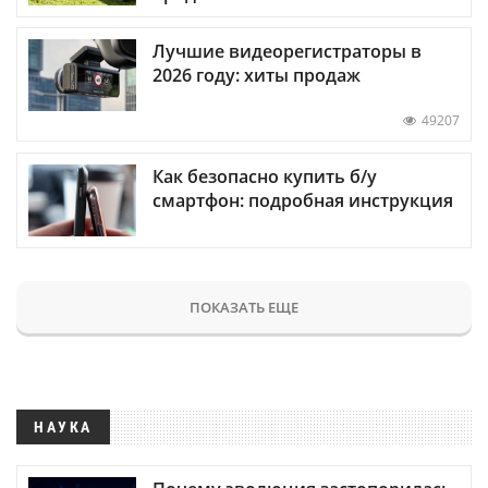
Лучшие видеорегистраторы в
2026 году: хиты продаж
49207
Как безопасно купить б/у
смартфон: подробная инструкция
ПОКАЗАТЬ ЕЩЕ
НАУКА