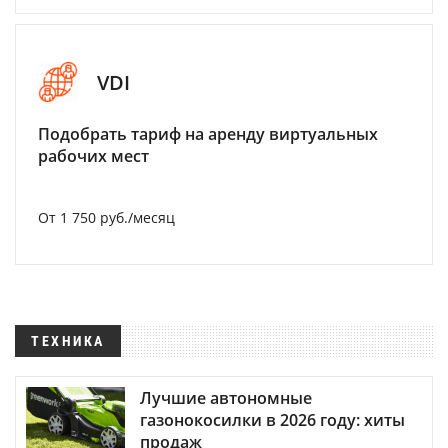
VDI
Подобрать тариф на аренду виртуальных
рабочих мест
От 1 750 руб./месяц
ТЕХНИКА
Лучшие автономные
газонокосилки в 2026 году: хиты
продаж