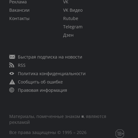
Реклама
VK
Вакансии
VK Видео
Контакты
Rutube
Telegram
Дзен
Быстрая подписка на новости
RSS
Политика конфиденциальности
Сообщить об ошибке
Правовая информация
Материалы, помеченные знаком ■, являются
рекламой
Все права защищены © 1995 – 2026