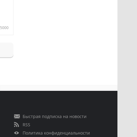
5000
Быстрая подписка на новости
RSS
Политика конфиденциальности