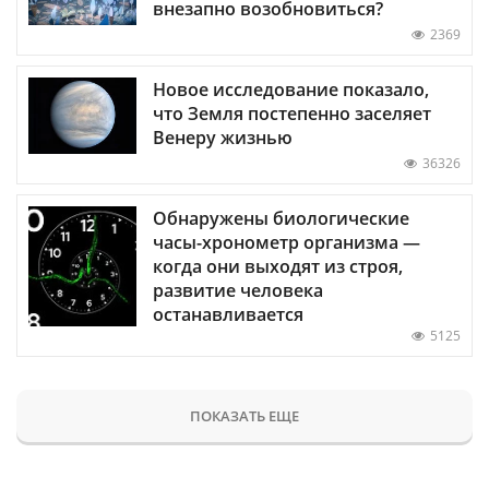
внезапно возобновиться?
2369
Новое исследование показало,
что Земля постепенно заселяет
Венеру жизнью
36326
Обнаружены биологические
часы-хронометр организма —
когда они выходят из строя,
развитие человека
останавливается
5125
ПОКАЗАТЬ ЕЩЕ