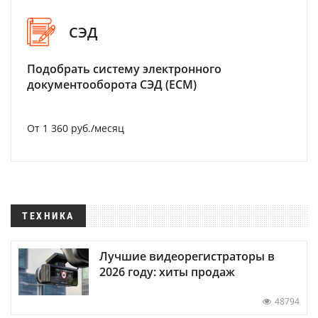
СЭД
Подобрать систему электронного
документооборота СЭД (ECM)
От 1 360 руб./месяц
ТЕХНИКА
Лучшие видеорегистраторы в
2026 году: хиты продаж
48794