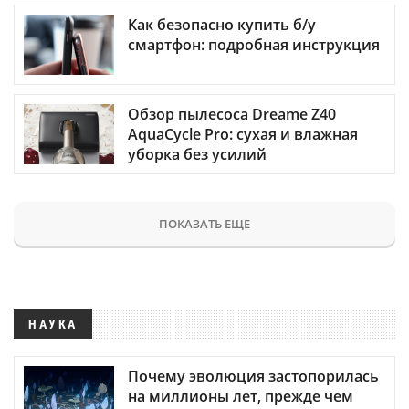
Как безопасно купить б/у
смартфон: подробная инструкция
Обзор пылесоса Dreame Z40
AquaCycle Pro: сухая и влажная
уборка без усилий
ПОКАЗАТЬ ЕЩЕ
НАУКА
Почему эволюция застопорилась
на миллионы лет, прежде чем