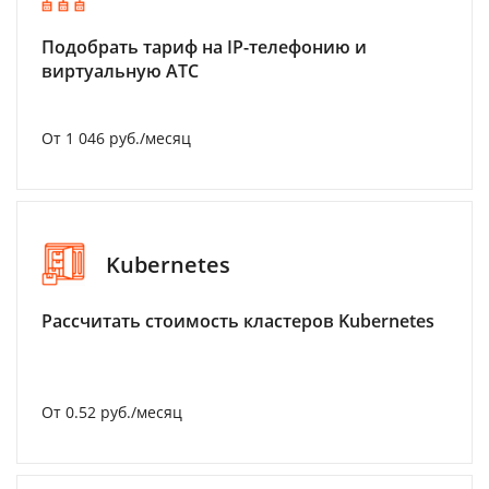
Подобрать тариф на IP-телефонию и
виртуальную АТС
От 1 046 руб./месяц
Kubernetes
Рассчитать стоимость кластеров Kubernetes
От 0.52 руб./месяц