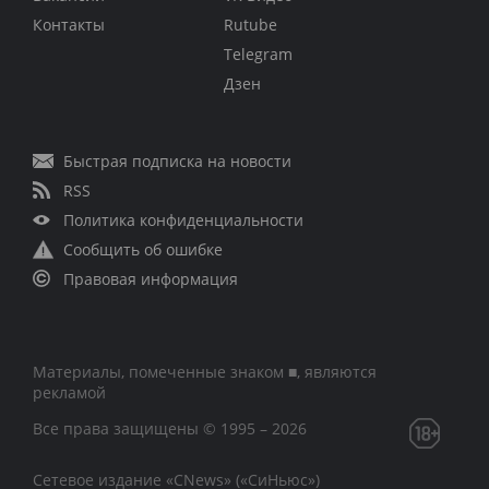
Контакты
Rutube
Telegram
Дзен
Быстрая подписка на новости
RSS
Политика конфиденциальности
Сообщить об ошибке
Правовая информация
Материалы, помеченные знаком ■, являются
рекламой
Все права защищены © 1995 – 2026
Сетевое издание «CNews» («СиНьюс»)