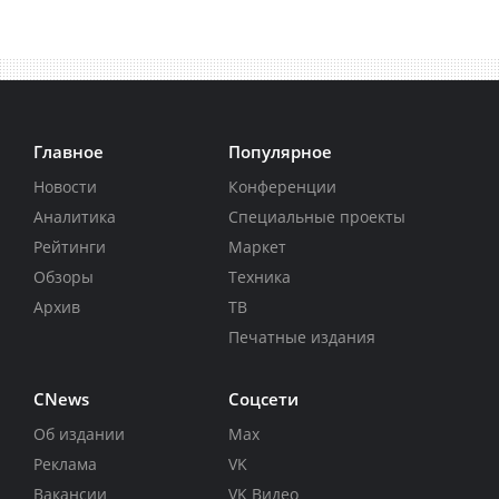
Главное
Популярное
Новости
Конференции
Аналитика
Специальные проекты
Рейтинги
Маркет
Обзоры
Техника
Архив
ТВ
Печатные издания
CNews
Соцсети
Об издании
Max
Реклама
VK
Вакансии
VK Видео