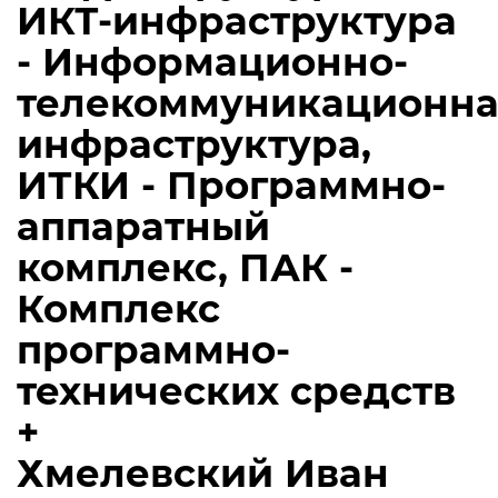
ИКТ-инфраструктура
- Информационно-
телекоммуникационна
инфраструктура,
ИТКИ - Программно-
аппаратный
комплекс, ПАК -
Комплекс
программно-
технических средств
+
Хмелевский Иван