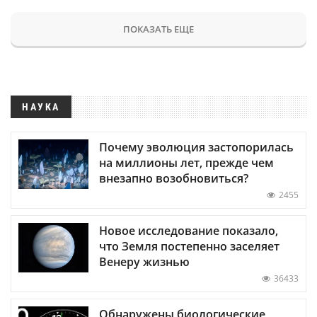
ПОКАЗАТЬ ЕЩЕ
НАУКА
Почему эволюция застопорилась
на миллионы лет, прежде чем
внезапно возобновиться?
2455
Новое исследование показало,
что Земля постепенно заселяет
Венеру жизнью
36433
Обнаружены биологические