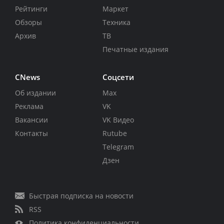
Рейтинги
Маркет
Обзоры
Техника
Архив
ТВ
Печатные издания
CNews
Соцсети
Об издании
Max
Реклама
VK
Вакансии
VK Видео
Контакты
Rutube
Telegram
Дзен
Быстрая подписка на новости
RSS
Политика конфиденциальности