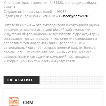
Ключевых фраз выявлено - 1463328, в очереди разбора -
724413.
Создано именных указателей - 199231.
Редакция Индексной книги CNews -
book@cnews.ru
Читатели CNews — это руководители и сотрудники одной
из самых успешных отраслей российской экономики:
индустрии информационных технологий. Ядро аудитории
составляют топ-менеджеры и технические специалисты
департаментов информатизации федеральных и
региональных органов государственной власти, банков,
промышленных компаний, розничных сетей, а также
руководители и сотрудники компаний-поставщиков
информационных технологий и услуг связи.
CNEWSMARKET
CRM