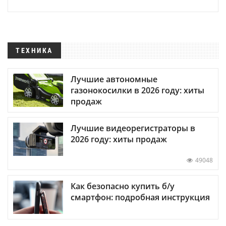
ТЕХНИКА
Лучшие автономные
газонокосилки в 2026 году: хиты
продаж
Лучшие видеорегистраторы в
2026 году: хиты продаж
49048
Как безопасно купить б/у
смартфон: подробная инструкция