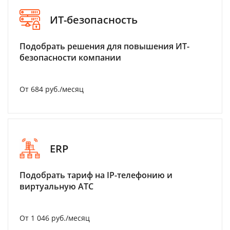
ИТ-безопасность
Подобрать решения для повышения ИТ-
безопасности компании
От 684 руб./месяц
ERP
Подобрать тариф на IP-телефонию и
виртуальную АТС
От 1 046 руб./месяц