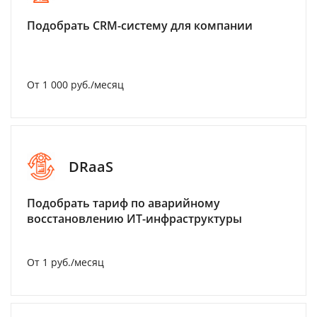
Подобрать CRM-систему для компании
От 1 000 руб./месяц
DRaaS
Подобрать тариф по аварийному
восстановлению ИТ-инфраструктуры
От 1 руб./месяц