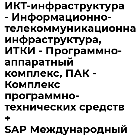
ИКТ-инфраструктура
- Информационно-
телекоммуникационна
инфраструктура,
ИТКИ - Программно-
аппаратный
комплекс, ПАК -
Комплекс
программно-
технических средств
+
SAP Международный