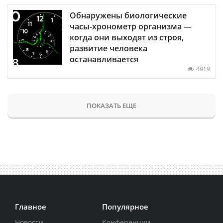
Обнаружены биологические
часы-хронометр организма —
когда они выходят из строя,
развитие человека
останавливается
4919
ПОКАЗАТЬ ЕЩЕ
Главное
Популярное
Новости
Конференции