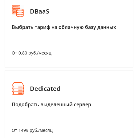
DBaaS
Выбрать тариф на облачную базу данных
От 0.80 руб./месяц
Dedicated
Подобрать выделенный сервер
От 1499 руб./месяц