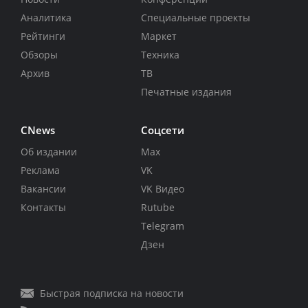
Аналитика
Специальные проекты
Рейтинги
Маркет
Обзоры
Техника
Архив
ТВ
Печатные издания
CNews
Соцсети
Об издании
Max
Реклама
VK
Вакансии
VK Видео
Контакты
Rutube
Telegram
Дзен
Быстрая подписка на новости