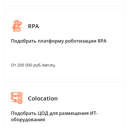
RPA
Подобрать платформу роботизации RPA
От 200 000 руб./месяц
Colocation
Подобрать ЦОД для размещения ИТ-
оборудования