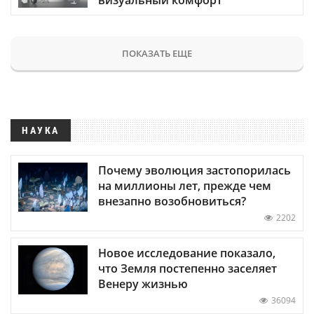
ПОКАЗАТЬ ЕЩЕ
НАУКА
Почему эволюция застопорилась
на миллионы лет, прежде чем
внезапно возобновиться?
2202
Новое исследование показало,
что Земля постепенно заселяет
Венеру жизнью
36094