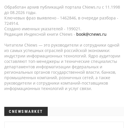
Обработан архив публикаций портала CNews.ru c 11.1998
до 08.2026 годы.
Ключевых фраз выявлено - 1462846, в очереди разбора -
724914.
Создано именных указателей - 199021.
Редакция Индексной книги CNews -
book@cnews.ru
Читатели CNews — это руководители и сотрудники одной
из самых успешных отраслей российской экономики:
индустрии информационных технологий. Ядро аудитории
составляют топ-менеджеры и технические специалисты
департаментов информатизации федеральных и
региональных органов государственной власти, банков,
промышленных компаний, розничных сетей, а также
руководители и сотрудники компаний-поставщиков
информационных технологий и услуг связи.
CNEWSMARKET