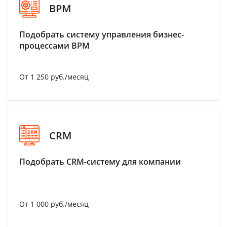
BPM
Подобрать систему управления бизнес-
процессами BPM
От 1 250 руб./месяц
CRM
Подобрать CRM-систему для компании
От 1 000 руб./месяц