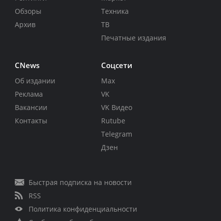
Обзоры
Техника
Архив
ТВ
Печатные издания
CNews
Соцсети
Об издании
Max
Реклама
VK
Вакансии
VK Видео
Контакты
Rutube
Telegram
Дзен
Быстрая подписка на новости
RSS
Политика конфиденциальности