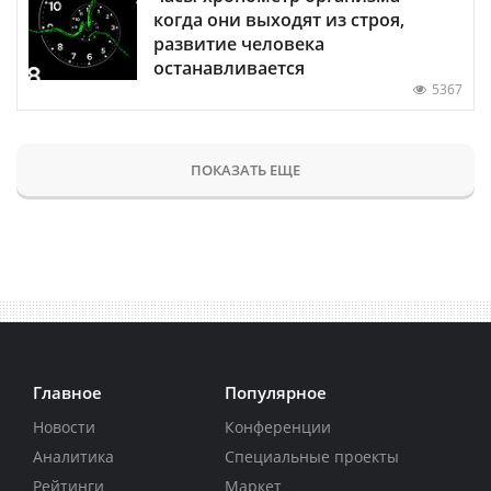
когда они выходят из строя,
развитие человека
останавливается
5367
ПОКАЗАТЬ ЕЩЕ
Главное
Популярное
Новости
Конференции
Аналитика
Специальные проекты
Рейтинги
Маркет