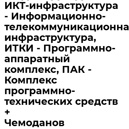
ИКТ-инфраструктура
- Информационно-
телекоммуникационна
инфраструктура,
ИТКИ - Программно-
аппаратный
комплекс, ПАК -
Комплекс
программно-
технических средств
+
Чемоданов