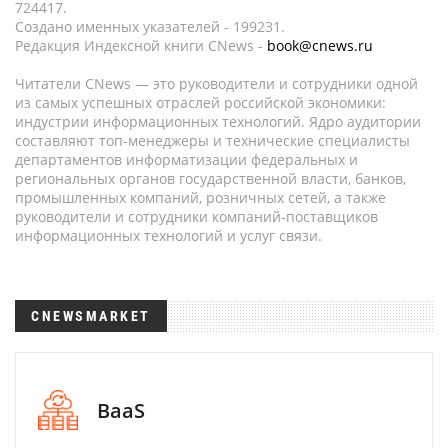
724417.
Создано именных указателей - 199231.
Редакция Индексной книги CNews -
book@cnews.ru
Читатели CNews — это руководители и сотрудники одной
из самых успешных отраслей российской экономики:
индустрии информационных технологий. Ядро аудитории
составляют топ-менеджеры и технические специалисты
департаментов информатизации федеральных и
региональных органов государственной власти, банков,
промышленных компаний, розничных сетей, а также
руководители и сотрудники компаний-поставщиков
информационных технологий и услуг связи.
CNEWSMARKET
BaaS