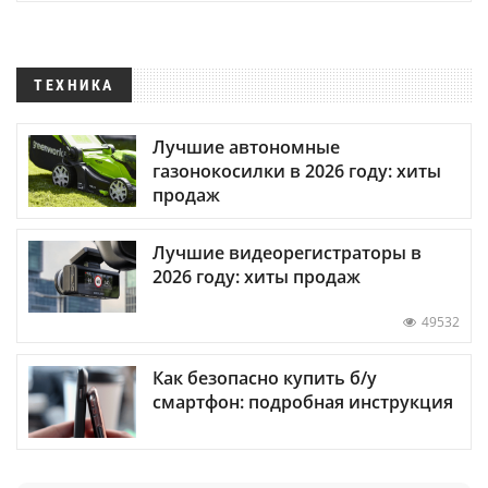
ТЕХНИКА
Лучшие автономные
газонокосилки в 2026 году: хиты
продаж
Лучшие видеорегистраторы в
2026 году: хиты продаж
49532
Как безопасно купить б/у
смартфон: подробная инструкция