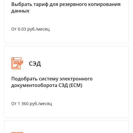
Выбрать тариф для резервного копирования
данных
От 0.03 руб./месяц
СЭД
Подобрать систему электронного
документооборота СЭД (ECM)
От 1 360 руб./месяц