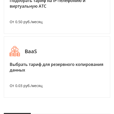
Подобрать тариф на IP-телефонию и
виртуальную АТС
От 0.50 руб./месяц
BaaS
Выбрать тариф для резервного копирования
данных
От 0.03 руб./месяц