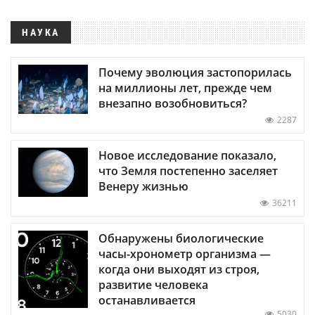
НАУКА
Почему эволюция застопорилась
на миллионы лет, прежде чем
внезапно возобновиться?
2287
Новое исследование показало,
что Земля постепенно заселяет
Венеру жизнью
36211
Обнаружены биологические
часы-хронометр организма —
когда они выходят из строя,
развитие человека
останавливается
5030