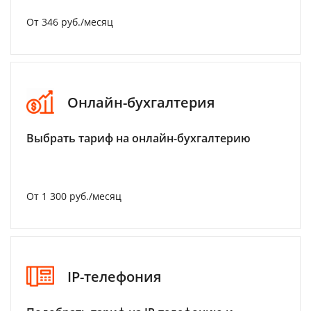
От 346 руб./месяц
Онлайн-бухгалтерия
Выбрать тариф на онлайн-бухгалтерию
От 1 300 руб./месяц
IP-телефония