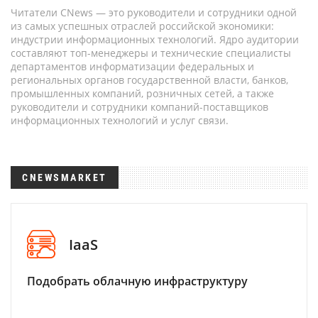
Читатели CNews — это руководители и сотрудники одной
из самых успешных отраслей российской экономики:
индустрии информационных технологий. Ядро аудитории
составляют топ-менеджеры и технические специалисты
департаментов информатизации федеральных и
региональных органов государственной власти, банков,
промышленных компаний, розничных сетей, а также
руководители и сотрудники компаний-поставщиков
информационных технологий и услуг связи.
CNEWSMARKET
IaaS
Подобрать облачную инфраструктуру