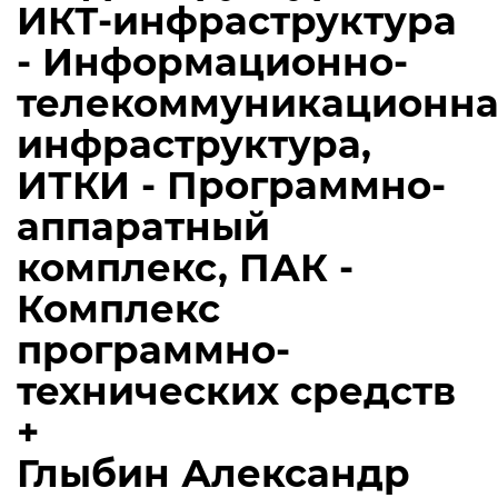
ИКТ-инфраструктура
- Информационно-
телекоммуникационна
инфраструктура,
ИТКИ - Программно-
аппаратный
комплекс, ПАК -
Комплекс
программно-
технических средств
+
Глыбин Александр