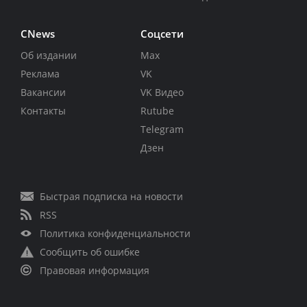
CNews
Соцсети
Об издании
Max
Реклама
VK
Вакансии
VK Видео
Контакты
Rutube
Telegram
Дзен
Быстрая подписка на новости
RSS
Политика конфиденциальности
Сообщить об ошибке
Правовая информация