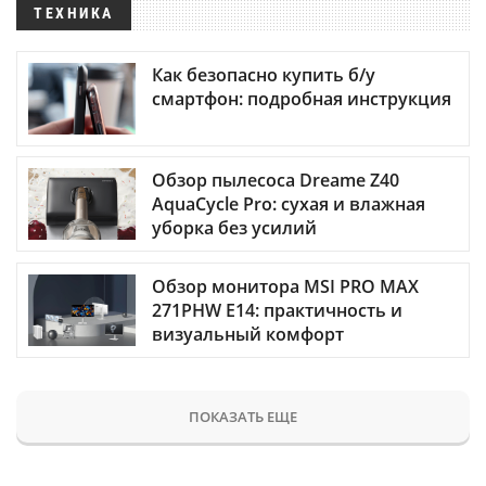
ТЕХНИКА
Как безопасно купить б/у
смартфон: подробная инструкция
Обзор пылесоса Dreame Z40
AquaCycle Pro: сухая и влажная
уборка без усилий
Обзор монитора MSI PRO MAX
271PHW E14: практичность и
визуальный комфорт
ПОКАЗАТЬ ЕЩЕ