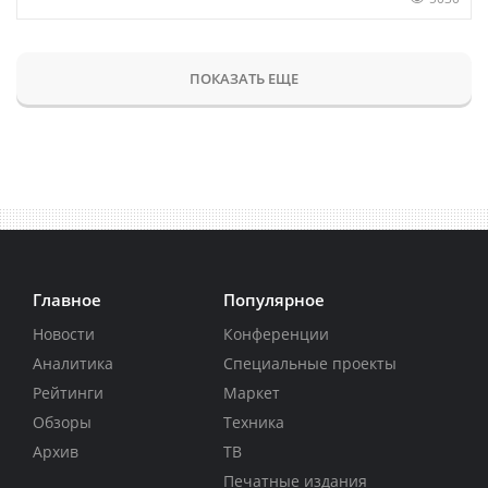
ПОКАЗАТЬ ЕЩЕ
Главное
Популярное
Новости
Конференции
Аналитика
Специальные проекты
Рейтинги
Маркет
Обзоры
Техника
Архив
ТВ
Печатные издания