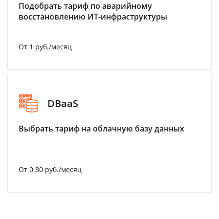
Подобрать тариф по аварийному
восстановлению ИТ-инфраструктуры
От 1 руб./месяц
DBaaS
Выбрать тариф на облачную базу данных
От 0.80 руб./месяц