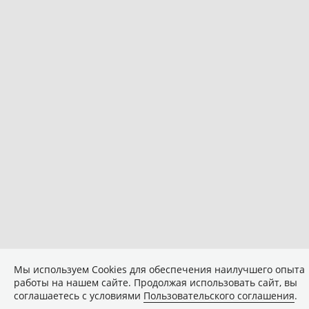
Мы используем Сookies для обеспечения наилучшего опыта
работы на нашем сайте. Продолжая использовать сайт, вы
соглашаетесь с условиями
Пользовательского соглашения
.