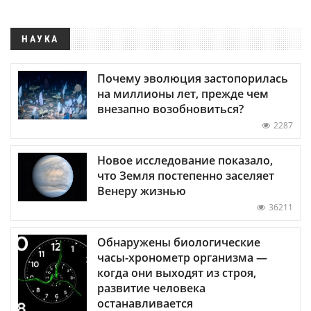
НАУКА
Почему эволюция застопорилась
на миллионы лет, прежде чем
внезапно возобновиться?
2287
Новое исследование показало,
что Земля постепенно заселяет
Венеру жизнью
36211
Обнаружены биологические
часы-хронометр организма —
когда они выходят из строя,
развитие человека
останавливается