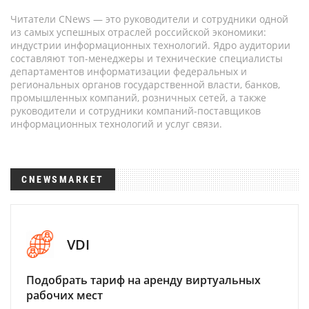
Читатели CNews — это руководители и сотрудники одной
из самых успешных отраслей российской экономики:
индустрии информационных технологий. Ядро аудитории
составляют топ-менеджеры и технические специалисты
департаментов информатизации федеральных и
региональных органов государственной власти, банков,
промышленных компаний, розничных сетей, а также
руководители и сотрудники компаний-поставщиков
информационных технологий и услуг связи.
CNEWSMARKET
VDI
Подобрать тариф на аренду виртуальных
рабочих мест