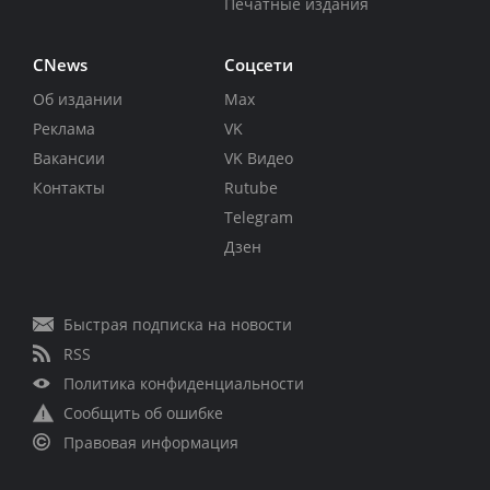
Печатные издания
CNews
Соцсети
Об издании
Max
Реклама
VK
Вакансии
VK Видео
Контакты
Rutube
Telegram
Дзен
Быстрая подписка на новости
RSS
Политика конфиденциальности
Сообщить об ошибке
Правовая информация