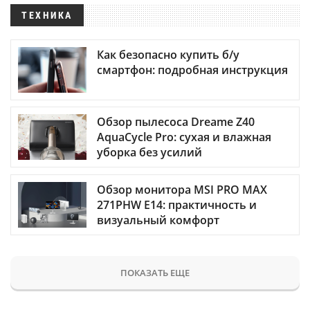
ТЕХНИКА
Как безопасно купить б/у
смартфон: подробная инструкция
Обзор пылесоса Dreame Z40
AquaCycle Pro: сухая и влажная
уборка без усилий
Обзор монитора MSI PRO MAX
271PHW E14: практичность и
визуальный комфорт
ПОКАЗАТЬ ЕЩЕ