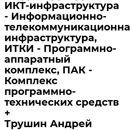
ИКТ-инфраструктура
- Информационно-
телекоммуникационна
инфраструктура,
ИТКИ - Программно-
аппаратный
комплекс, ПАК -
Комплекс
программно-
технических средств
+
Трушин Андрей