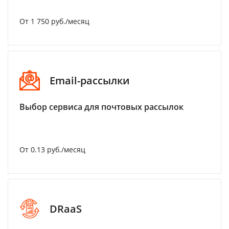
От 1 750 руб./месяц
Email-рассылки
Выбор сервиса для почтовых рассылок
От 0.13 руб./месяц
DRaaS