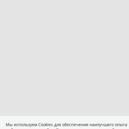
Мы используем Сookies для обеспечения наилучшего опыта