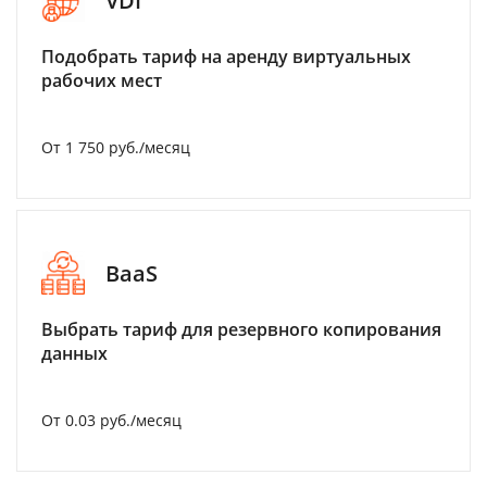
VDI
Подобрать тариф на аренду виртуальных
рабочих мест
От 1 750 руб./месяц
BaaS
Выбрать тариф для резервного копирования
данных
От 0.03 руб./месяц