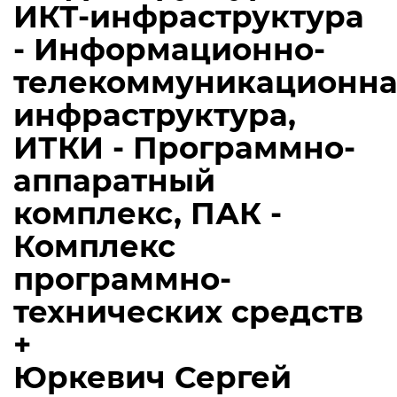
ИКТ-инфраструктура
- Информационно-
телекоммуникационна
инфраструктура,
ИТКИ - Программно-
аппаратный
комплекс, ПАК -
Комплекс
программно-
технических средств
+
Юркевич Сергей