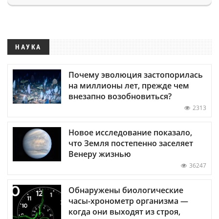
НАУКА
Почему эволюция застопорилась
на миллионы лет, прежде чем
внезапно возобновиться?
2313
Новое исследование показало,
что Земля постепенно заселяет
Венеру жизнью
36247
Обнаружены биологические
часы-хронометр организма —
когда они выходят из строя,