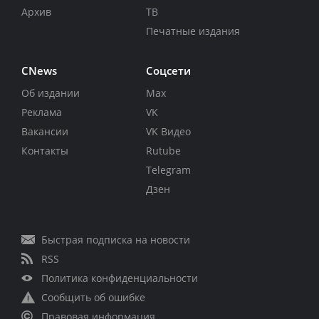
Архив
ТВ
Печатные издания
CNews
Соцсети
Об издании
Max
Реклама
VK
Вакансии
VK Видео
Контакты
Rutube
Telegram
Дзен
Быстрая подписка на новости
RSS
Политика конфиденциальности
Сообщить об ошибке
Правовая информация