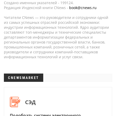
Создано именных указателей - 199124.
Редакция Индексной книги CNews -
book@cnews.ru
Читатели CNews — это руководители и сотрудники одной
из самых успешных отраслей российской экономики:
индустрии информационных технологий. Ядро аудитории
составляют топ-менеджеры и технические специалисты
департаментов информатизации федеральных и
региональных органов государственной власти, банков,
промышленных компаний, розничных сетей, а также
руководители и сотрудники компаний-поставщиков
информационных технологий и услуг связи.
CNEWSMARKET
СЭД
Подобрать систему электронного