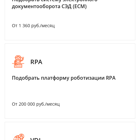
документооборота СЭД (ECM)
От 1 360 руб./месяц
RPA
Подобрать платформу роботизации RPA
От 200 000 руб./месяц