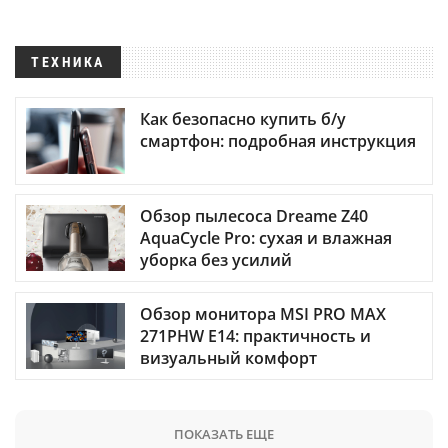
ТЕХНИКА
Как безопасно купить б/у
смартфон: подробная инструкция
Обзор пылесоса Dreame Z40
AquaCycle Pro: сухая и влажная
уборка без усилий
Обзор монитора MSI PRO MAX
271PHW E14: практичность и
визуальный комфорт
ПОКАЗАТЬ ЕЩЕ