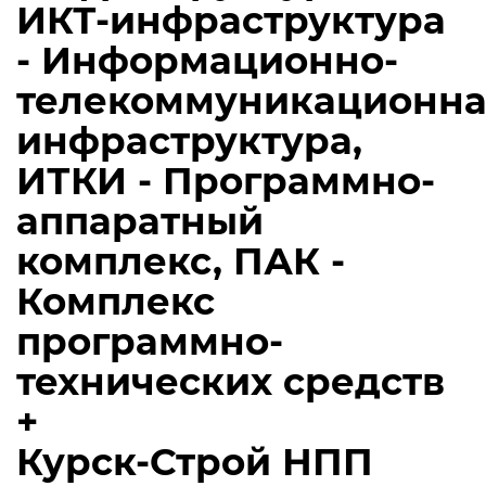
ИКТ-инфраструктура
- Информационно-
телекоммуникационна
инфраструктура,
ИТКИ - Программно-
аппаратный
комплекс, ПАК -
Комплекс
программно-
технических средств
+
Курск-Строй НПП