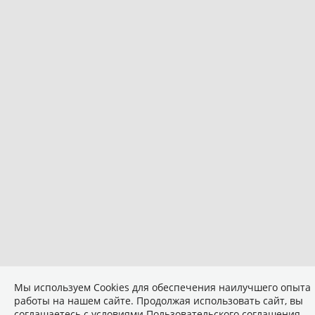
Мы используем Сookies для обеспечения наилучшего опыта
работы на нашем сайте. Продолжая использовать сайт, вы
соглашаетесь с условиями
Пользовательского соглашения
.