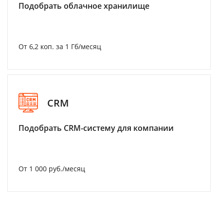
Подобрать облачное хранилище
От 6,2 коп. за 1 Гб/месяц
CRM
Подобрать CRM-систему для компании
От 1 000 руб./месяц