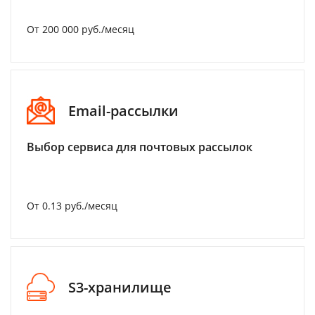
От 200 000 руб./месяц
Email-рассылки
Выбор сервиса для почтовых рассылок
От 0.13 руб./месяц
S3-хранилище