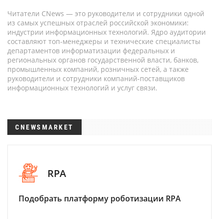
Читатели CNews — это руководители и сотрудники одной
из самых успешных отраслей российской экономики:
индустрии информационных технологий. Ядро аудитории
составляют топ-менеджеры и технические специалисты
департаментов информатизации федеральных и
региональных органов государственной власти, банков,
промышленных компаний, розничных сетей, а также
руководители и сотрудники компаний-поставщиков
информационных технологий и услуг связи.
CNEWSMARKET
RPA
Подобрать платформу роботизации RPA