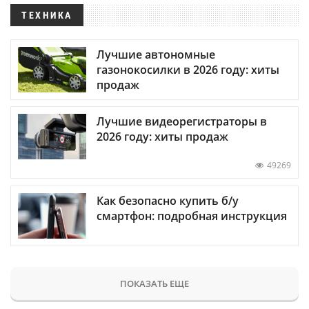
ТЕХНИКА
Лучшие автономные
газонокосилки в 2026 году: хиты
продаж
Лучшие видеорегистраторы в
2026 году: хиты продаж
49269
Как безопасно купить б/у
смартфон: подробная инструкция
ПОКАЗАТЬ ЕЩЕ