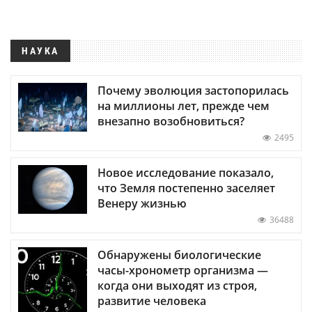
НАУКА
Почему эволюция застопорилась
на миллионы лет, прежде чем
внезапно возобновиться?
2495
Новое исследование показало,
что Земля постепенно заселяет
Венеру жизнью
36488
Обнаружены биологические
часы-хронометр организма —
когда они выходят из строя,
развитие человека