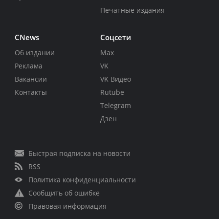
Печатные издания
CNews
Соцсети
Об издании
Max
Реклама
VK
Вакансии
VK Видео
Контакты
Rutube
Telegram
Дзен
Быстрая подписка на новости
RSS
Политика конфиденциальности
Сообщить об ошибке
Правовая информация