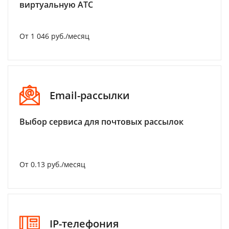
виртуальную АТС
От 1 046 руб./месяц
Email-рассылки
Выбор сервиса для почтовых рассылок
От 0.13 руб./месяц
IP-телефония