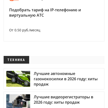
Подобрать тариф на IP-телефонию и
виртуальную АТС
От 0.50 руб./месяц
ТЕХНИКА
Лучшие автономные
газонокосилки в 2026 году: хиты
продаж
Лучшие видеорегистраторы в
2026 году: хиты продаж