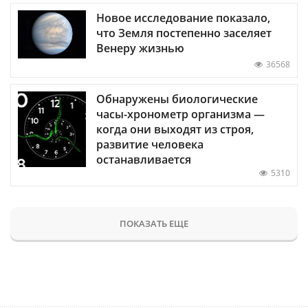
Новое исследование показало,
что Земля постепенно заселяет
Венеру жизнью
36568
Обнаружены биологические
часы-хронометр организма —
когда они выходят из строя,
развитие человека
останавливается
5310
ПОКАЗАТЬ ЕЩЕ