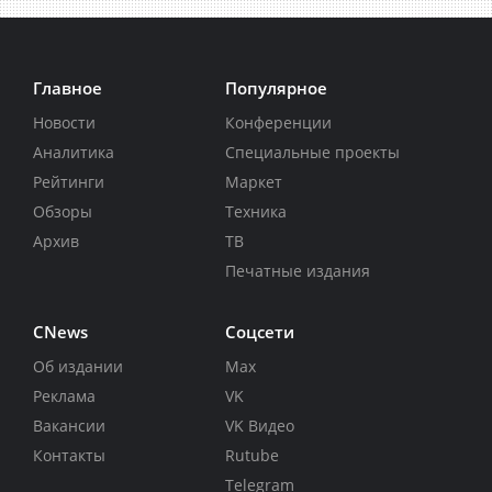
Главное
Популярное
Новости
Конференции
Аналитика
Специальные проекты
Рейтинги
Маркет
Обзоры
Техника
Архив
ТВ
Печатные издания
CNews
Соцсети
Об издании
Max
Реклама
VK
Вакансии
VK Видео
Контакты
Rutube
Telegram