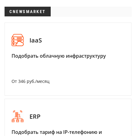
CNEWSMARKET
IaaS
Подобрать облачную инфраструктуру
От 346 руб./месяц
ERP
Подобрать тариф на IP-телефонию и