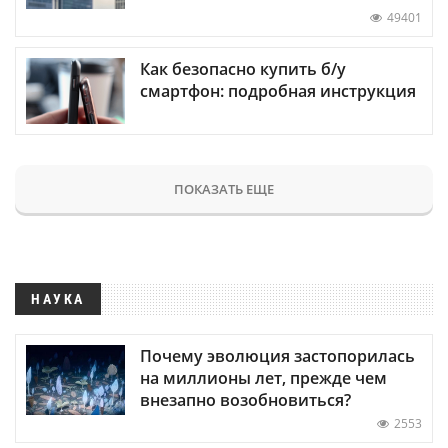
49401
Как безопасно купить б/у
смартфон: подробная инструкция
ПОКАЗАТЬ ЕЩЕ
НАУКА
Почему эволюция застопорилась
на миллионы лет, прежде чем
внезапно возобновиться?
2553