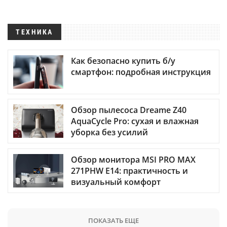
ТЕХНИКА
Как безопасно купить б/у
смартфон: подробная инструкция
Обзор пылесоса Dreame Z40
AquaCycle Pro: сухая и влажная
уборка без усилий
Обзор монитора MSI PRO MAX
271PHW E14: практичность и
визуальный комфорт
ПОКАЗАТЬ ЕЩЕ