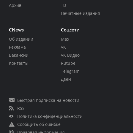
Архив
ТВ
Печатные издания
CNews
Соцсети
Об издании
Max
Реклама
VK
Вакансии
VK Видео
Контакты
Rutube
Telegram
Дзен
Быстрая подписка на новости
RSS
Политика конфиденциальности
Сообщить об ошибке
Правовая информация