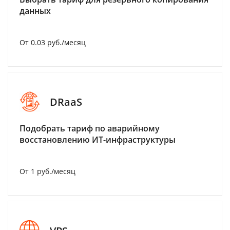
данных
От 0.03 руб./месяц
DRaaS
Подобрать тариф по аварийному
восстановлению ИТ-инфраструктуры
От 1 руб./месяц