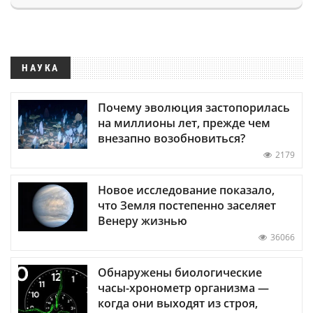
НАУКА
Почему эволюция застопорилась
на миллионы лет, прежде чем
внезапно возобновиться?
2179
Новое исследование показало,
что Земля постепенно заселяет
Венеру жизнью
36066
Обнаружены биологические
часы-хронометр организма —
когда они выходят из строя,