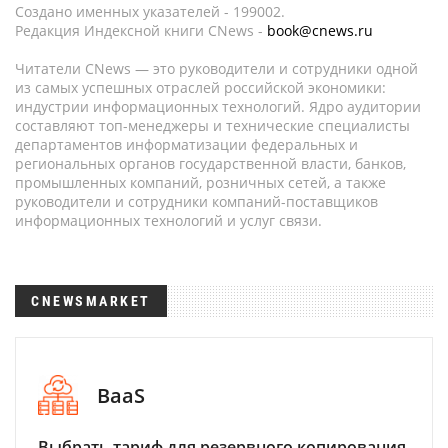
Создано именных указателей - 199002.
Редакция Индексной книги CNews -
book@cnews.ru
Читатели CNews — это руководители и сотрудники одной
из самых успешных отраслей российской экономики:
индустрии информационных технологий. Ядро аудитории
составляют топ-менеджеры и технические специалисты
департаментов информатизации федеральных и
региональных органов государственной власти, банков,
промышленных компаний, розничных сетей, а также
руководители и сотрудники компаний-поставщиков
информационных технологий и услуг связи.
CNEWSMARKET
BaaS
Выбрать тариф для резервного копирования