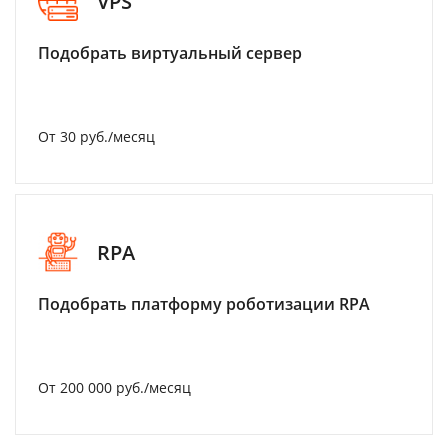
VPS
Подобрать виртуальный сервер
От 30 руб./месяц
RPA
Подобрать платформу роботизации RPA
От 200 000 руб./месяц