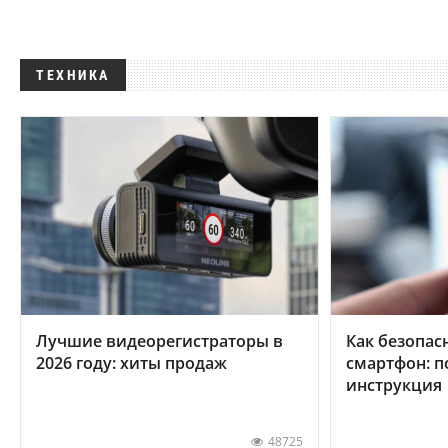
ТЕХНИКА
Лучшие видеорегистраторы в
Как безопас
2026 году: хиты продаж
смартфон: 
инструкция
48725