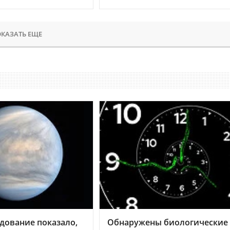
КАЗАТЬ ЕЩЕ
дование показало,
Обнаружены биологические