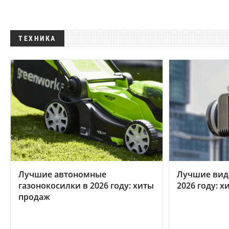
ТЕХНИКА
Лучшие автономные
Лучшие вид
газонокосилки в 2026 году: хиты
2026 году: 
продаж