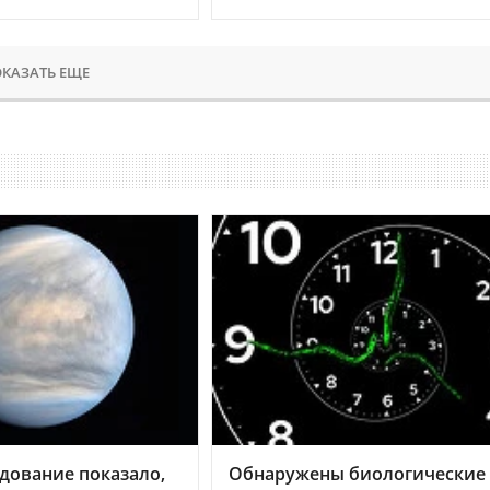
КАЗАТЬ ЕЩЕ
дование показало,
Обнаружены биологические