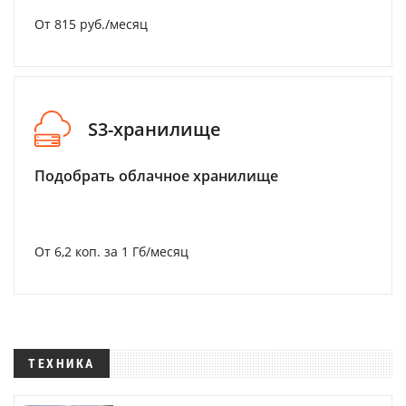
От 815 руб./месяц
S3-хранилище
Подобрать облачное хранилище
От 6,2 коп. за 1 Гб/месяц
ТЕХНИКА