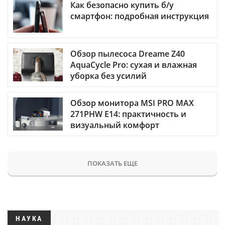
Как безопасно купить б/у
смартфон: подробная инструкция
Обзор пылесоса Dreame Z40
AquaCycle Pro: сухая и влажная
уборка без усилий
Обзор монитора MSI PRO MAX
271PHW E14: практичность и
визуальный комфорт
ПОКАЗАТЬ ЕЩЕ
НАУКА