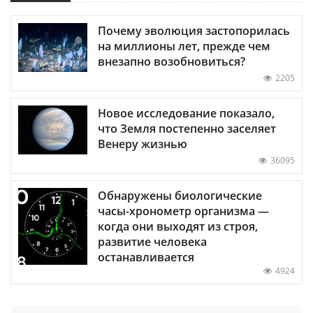
Почему эволюция застопорилась
на миллионы лет, прежде чем
внезапно возобновиться?
2205
Новое исследование показало,
что Земля постепенно заселяет
Венеру жизнью
36095
Обнаружены биологические
часы-хронометр организма —
когда они выходят из строя,
развитие человека
останавливается
4924