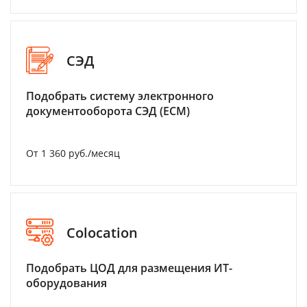
СЭД
Подобрать систему электронного
документооборота СЭД (ECM)
От 1 360 руб./месяц
Colocation
Подобрать ЦОД для размещения ИТ-
оборудования