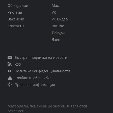
Об издании
Max
Реклама
VK
Вакансии
VK Видео
Контакты
Rutube
Telegram
Дзен
Быстрая подписка на новости
RSS
Политика конфиденциальности
Сообщить об ошибке
Правовая информация
Материалы, помеченные знаком ■, являются
рекламой