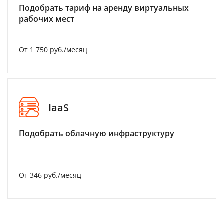
Подобрать тариф на аренду виртуальных
рабочих мест
От 1 750 руб./месяц
IaaS
Подобрать облачную инфраструктуру
От 346 руб./месяц