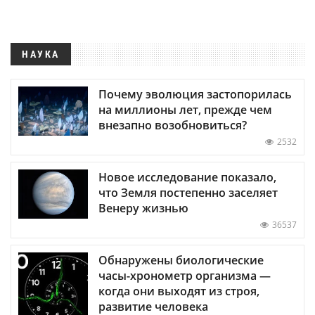
НАУКА
Почему эволюция застопорилась
на миллионы лет, прежде чем
внезапно возобновиться?
2532
Новое исследование показало,
что Земля постепенно заселяет
Венеру жизнью
36537
Обнаружены биологические
часы-хронометр организма —
когда они выходят из строя,
развитие человека