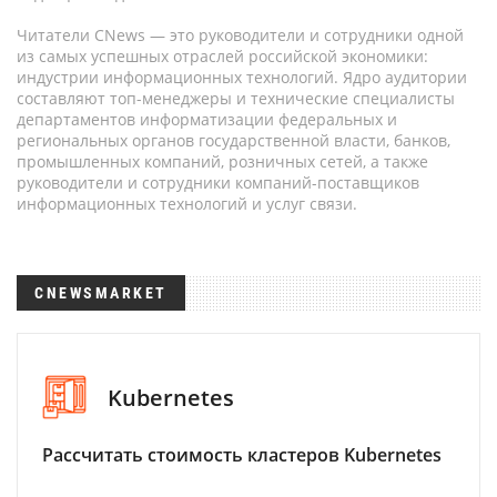
Читатели CNews — это руководители и сотрудники одной
из самых успешных отраслей российской экономики:
индустрии информационных технологий. Ядро аудитории
составляют топ-менеджеры и технические специалисты
департаментов информатизации федеральных и
региональных органов государственной власти, банков,
промышленных компаний, розничных сетей, а также
руководители и сотрудники компаний-поставщиков
информационных технологий и услуг связи.
CNEWSMARKET
Kubernetes
Рассчитать стоимость кластеров Kubernetes