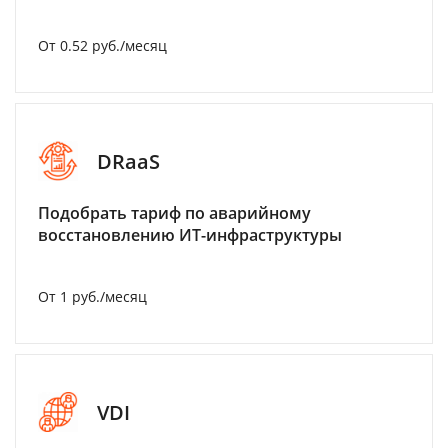
От 0.52 руб./месяц
DRaaS
Подобрать тариф по аварийному
восстановлению ИТ-инфраструктуры
От 1 руб./месяц
VDI