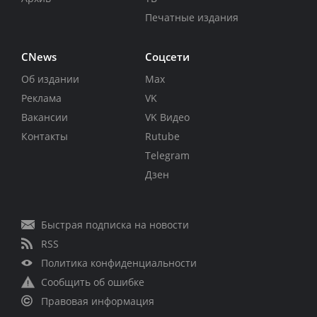
Печатные издания
CNews
Соцсети
Об издании
Max
Реклама
VK
Вакансии
VK Видео
Контакты
Rutube
Telegram
Дзен
Быстрая подписка на новости
RSS
Политика конфиденциальности
Сообщить об ошибке
Правовая информация