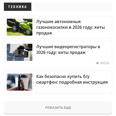
ТЕХНИКА
Лучшие автономные
газонокосилки в 2026 году: хиты
продаж
Лучшие видеорегистраторы в
2026 году: хиты продаж
49359
Как безопасно купить б/у
смартфон: подробная инструкция
ПОКАЗАТЬ ЕЩЕ