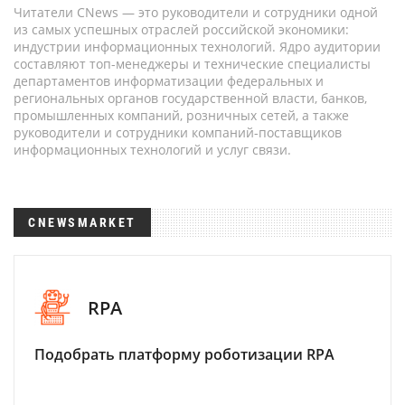
Читатели CNews — это руководители и сотрудники одной
из самых успешных отраслей российской экономики:
индустрии информационных технологий. Ядро аудитории
составляют топ-менеджеры и технические специалисты
департаментов информатизации федеральных и
региональных органов государственной власти, банков,
промышленных компаний, розничных сетей, а также
руководители и сотрудники компаний-поставщиков
информационных технологий и услуг связи.
CNEWSMARKET
RPA
Подобрать платформу роботизации RPA