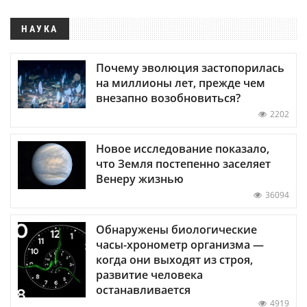
НАУКА
Почему эволюция застопорилась
на миллионы лет, прежде чем
внезапно возобновиться?
2202
Новое исследование показало,
что Земля постепенно заселяет
Венеру жизнью
36094
Обнаружены биологические
часы-хронометр организма —
когда они выходят из строя,
развитие человека
останавливается
4919