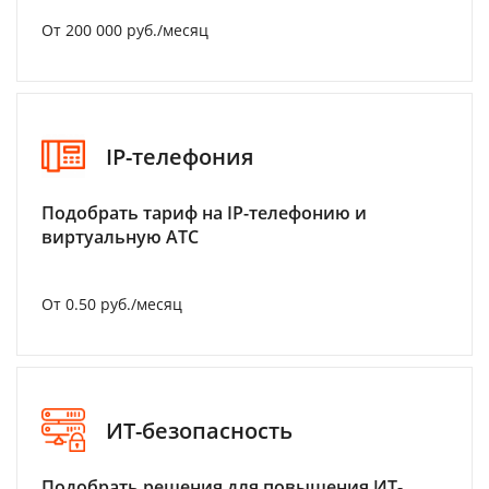
От 200 000 руб./месяц
IP-телефония
Подобрать тариф на IP-телефонию и
виртуальную АТС
От 0.50 руб./месяц
ИТ-безопасность
Подобрать решения для повышения ИТ-