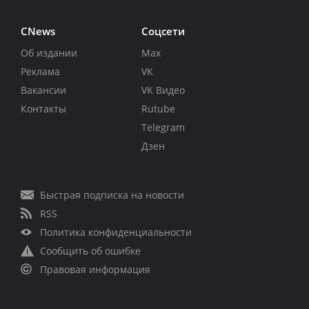
CNews
Соцсети
Об издании
Max
Реклама
VK
Вакансии
VK Видео
Контакты
Rutube
Telegram
Дзен
Быстрая подписка на новости
RSS
Политика конфиденциальности
Сообщить об ошибке
Правовая информация