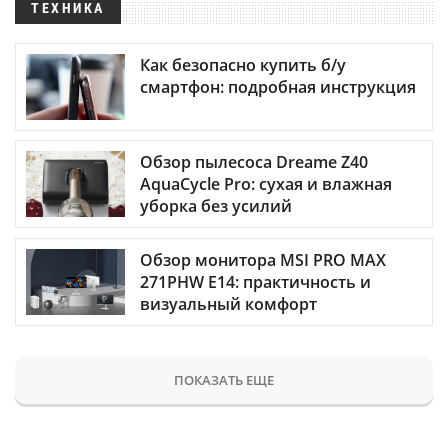
ТЕХНИКА
Как безопасно купить б/у
смартфон: подробная инструкция
Обзор пылесоса Dreame Z40
AquaCycle Pro: сухая и влажная
уборка без усилий
Обзор монитора MSI PRO MAX
271PHW E14: практичность и
визуальный комфорт
ПОКАЗАТЬ ЕЩЕ