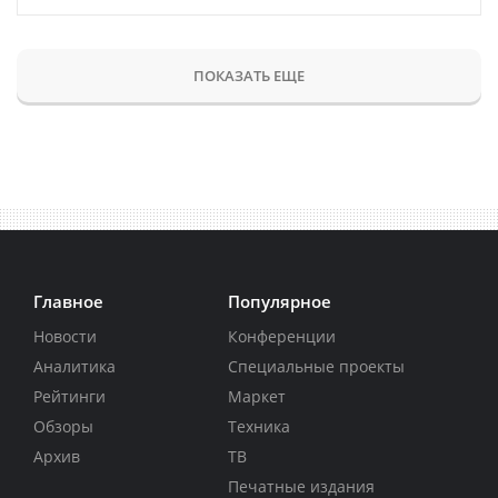
ПОКАЗАТЬ ЕЩЕ
Главное
Популярное
Новости
Конференции
Аналитика
Специальные проекты
Рейтинги
Маркет
Обзоры
Техника
Архив
ТВ
Печатные издания