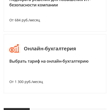
безопасности компании
От 684 руб./месяц
Онлайн-бухгалтерия
Выбрать тариф на онлайн-бухгалтерию
От 1 300 руб./месяц