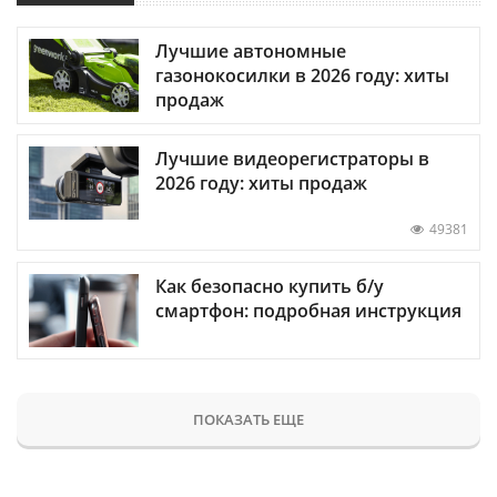
Лучшие автономные
газонокосилки в 2026 году: хиты
продаж
Лучшие видеорегистраторы в
2026 году: хиты продаж
49381
Как безопасно купить б/у
смартфон: подробная инструкция
ПОКАЗАТЬ ЕЩЕ