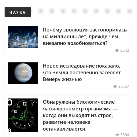
НАУКА
Почему эволюция застопорилась
на миллионы лет, прежде чем
внезапно возобновиться?
2542
Новое исследование показало,
что Земля постепенно заселяет
Венеру жизнью
36557
Обнаружены биологические
часы-хронометр организма —
когда они выходят из строя,
развитие человека
останавливается
5304