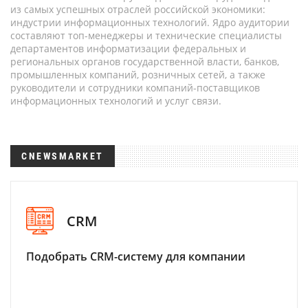
из самых успешных отраслей российской экономики:
индустрии информационных технологий. Ядро аудитории
составляют топ-менеджеры и технические специалисты
департаментов информатизации федеральных и
региональных органов государственной власти, банков,
промышленных компаний, розничных сетей, а также
руководители и сотрудники компаний-поставщиков
информационных технологий и услуг связи.
CNEWSMARKET
CRM
Подобрать CRM-систему для компании