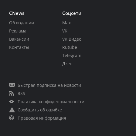
CNews
Соцсети
Об издании
Max
Реклама
VK
Вакансии
VK Видео
Контакты
Rutube
Telegram
Дзен
Быстрая подписка на новости
RSS
Политика конфиденциальности
Сообщить об ошибке
Правовая информация