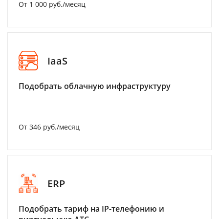
От 1 000 руб./месяц
IaaS
Подобрать облачную инфраструктуру
От 346 руб./месяц
ERP
Подобрать тариф на IP-телефонию и