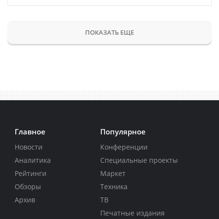
ПОКАЗАТЬ ЕЩЕ
Главное
Популярное
Новости
Конференции
Аналитика
Специальные проекты
Рейтинги
Маркет
Обзоры
Техника
Архив
ТВ
Печатные издания