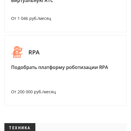
виртуальную АТС
От 1 046 руб./месяц
RPA
Подобрать платформу роботизации RPA
От 200 000 руб./месяц
ТЕХНИКА