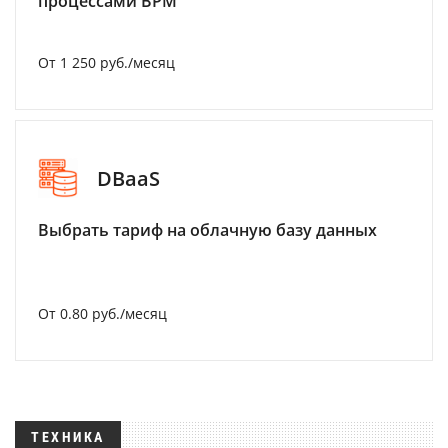
процессами BPM
От 1 250 руб./месяц
DBaaS
Выбрать тариф на облачную базу данных
От 0.80 руб./месяц
ТЕХНИКА