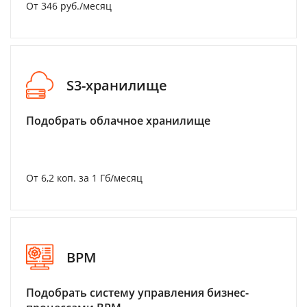
От 346 руб./месяц
S3-хранилище
Подобрать облачное хранилище
От 6,2 коп. за 1 Гб/месяц
BPM
Подобрать систему управления бизнес-