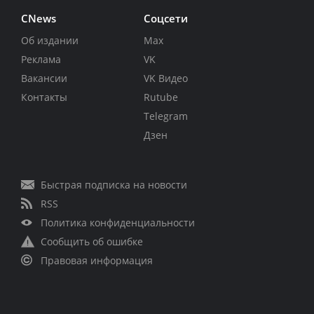
CNews
Соцсети
Об издании
Max
Реклама
VK
Вакансии
VK Видео
Контакты
Rutube
Telegram
Дзен
Быстрая подписка на новости
RSS
Политика конфиденциальности
Сообщить об ошибке
Правовая информация