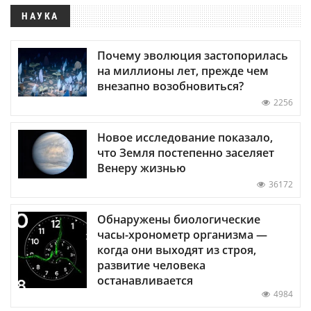
НАУКА
Почему эволюция застопорилась
на миллионы лет, прежде чем
внезапно возобновиться?
2256
Новое исследование показало,
что Земля постепенно заселяет
Венеру жизнью
36172
Обнаружены биологические
часы-хронометр организма —
когда они выходят из строя,
развитие человека
останавливается
4984