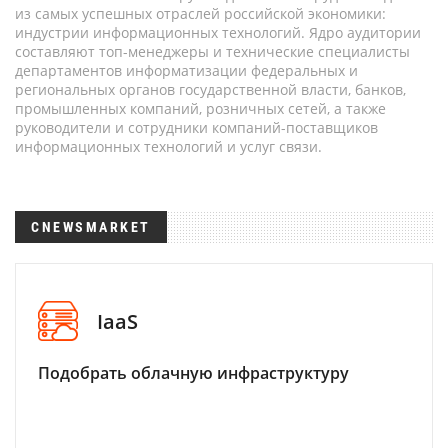
из самых успешных отраслей российской экономики:
индустрии информационных технологий. Ядро аудитории
составляют топ-менеджеры и технические специалисты
департаментов информатизации федеральных и
региональных органов государственной власти, банков,
промышленных компаний, розничных сетей, а также
руководители и сотрудники компаний-поставщиков
информационных технологий и услуг связи.
CNEWSMARKET
IaaS
Подобрать облачную инфраструктуру