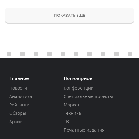
ПОКАЗАТЬ ЕЩЕ
Главное
Популярное
Новости
Конференции
Аналитика
Специальные проекты
Рейтинги
Маркет
Обзоры
Техника
Архив
ТВ
Печатные издания