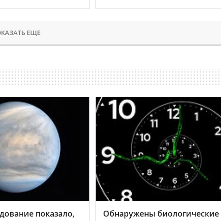
КАЗАТЬ ЕЩЕ
дование показало,
Обнаружены биологические