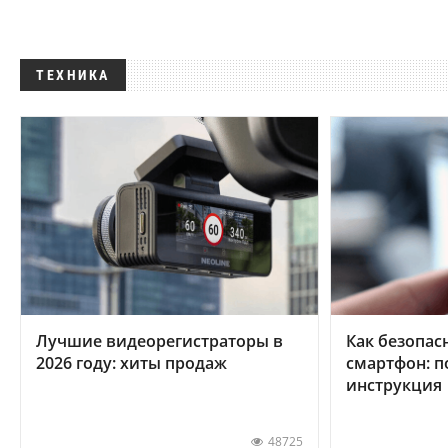
ТЕХНИКА
Лучшие видеорегистраторы в
Как безопас
2026 году: хиты продаж
смартфон: 
инструкция
48725