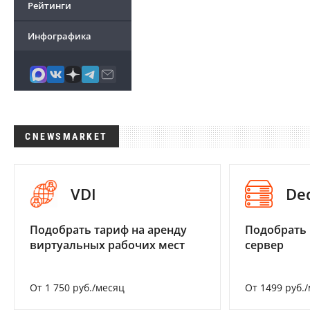
Рейтинги
Инфографика
CNEWSMARKET
VDI
De
Подобрать тариф на аренду
Подобрать
виртуальных рабочих мест
сервер
От 1 750 руб./месяц
От 1499 руб.