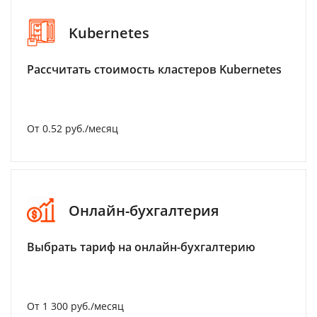
Kubernetes
Рассчитать стоимость кластеров Kubernetes
От 0.52 руб./месяц
Онлайн-бухгалтерия
Выбрать тариф на онлайн-бухгалтерию
От 1 300 руб./месяц