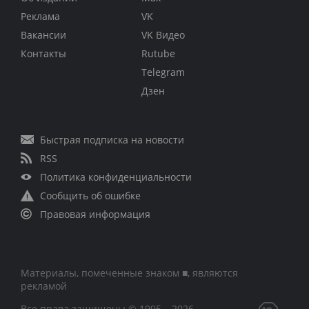
Реклама
VK
Вакансии
VK Видео
Контакты
Rutube
Telegram
Дзен
Быстрая подписка на новости
RSS
Политика конфиденциальности
Сообщить об ошибке
Правовая информация
Материалы, помеченные знаком ■, являются
рекламой
Все права защищены © 1995 – 2026