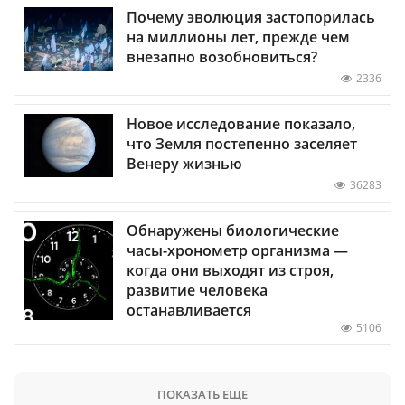
Почему эволюция застопорилась
на миллионы лет, прежде чем
внезапно возобновиться?
2336
Новое исследование показало,
что Земля постепенно заселяет
Венеру жизнью
36283
Обнаружены биологические
часы-хронометр организма —
когда они выходят из строя,
развитие человека
останавливается
5106
ПОКАЗАТЬ ЕЩЕ