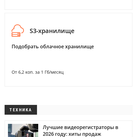
S3-хранилище
Подобрать облачное хранилище
От 6,2 коп. за 1 Гб/месяц
ТЕХНИКА
Лучшие видеорегистраторы в
2026 году: хиты продаж