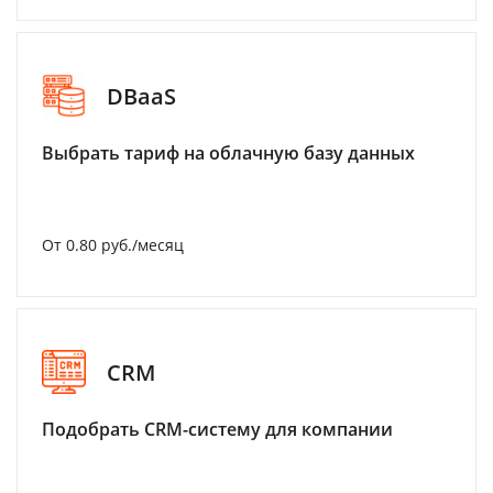
DBaaS
Выбрать тариф на облачную базу данных
От 0.80 руб./месяц
CRM
Подобрать CRM-систему для компании