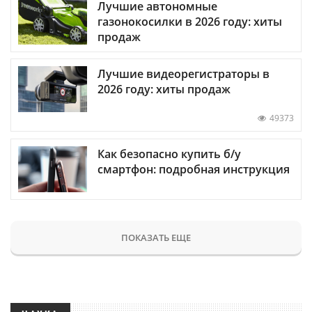
Лучшие автономные
газонокосилки в 2026 году: хиты
продаж
Лучшие видеорегистраторы в
2026 году: хиты продаж
49373
Как безопасно купить б/у
смартфон: подробная инструкция
ПОКАЗАТЬ ЕЩЕ