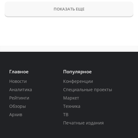
ПОКАЗАТЬ ЕЩЕ
Главное
Популярное
Новости
Конференции
Аналитика
Специальные проекты
Рейтинги
Маркет
Обзоры
Техника
Архив
ТВ
Печатные издания