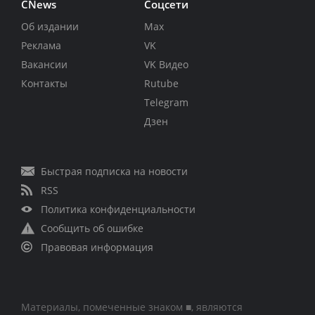
CNews
Соцсети
Об издании
Max
Реклама
VK
Вакансии
VK Видео
Контакты
Rutube
Telegram
Дзен
Быстрая подписка на новости
RSS
Политика конфиденциальности
Сообщить об ошибке
Правовая информация
Материалы, помеченные знаком ■, являются