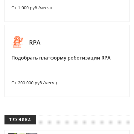
От 1 000 руб./месяц
RPA
Подобрать платформу роботизации RPA
От 200 000 руб./месяц
ТЕХНИКА