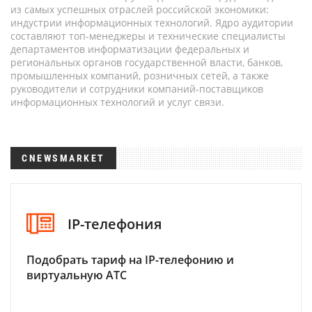
из самых успешных отраслей российской экономики:
индустрии информационных технологий. Ядро аудитории
составляют топ-менеджеры и технические специалисты
департаментов информатизации федеральных и
региональных органов государственной власти, банков,
промышленных компаний, розничных сетей, а также
руководители и сотрудники компаний-поставщиков
информационных технологий и услуг связи.
CNEWSMARKET
IP-телефония
Подобрать тариф на IP-телефонию и
виртуальную АТС