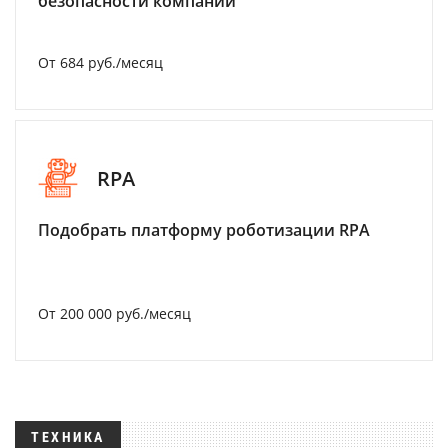
безопасности компании
От 684 руб./месяц
RPA
Подобрать платформу роботизации RPA
От 200 000 руб./месяц
ТЕХНИКА