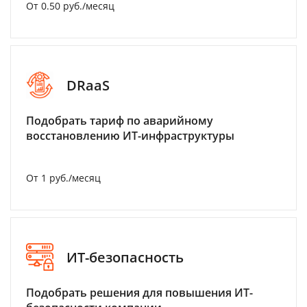
От 0.50 руб./месяц
DRaaS
Подобрать тариф по аварийному
восстановлению ИТ-инфраструктуры
От 1 руб./месяц
ИТ-безопасность
Подобрать решения для повышения ИТ-