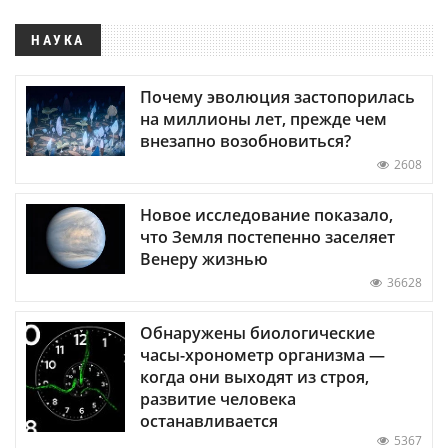
НАУКА
Почему эволюция застопорилась
на миллионы лет, прежде чем
внезапно возобновиться?
2608
Новое исследование показало,
что Земля постепенно заселяет
Венеру жизнью
36628
Обнаружены биологические
часы-хронометр организма —
когда они выходят из строя,
развитие человека
останавливается
5367