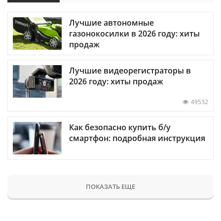
Лучшие автономные
газонокосилки в 2026 году: хиты
продаж
Лучшие видеорегистраторы в
2026 году: хиты продаж
49532
Как безопасно купить б/у
смартфон: подробная инструкция
ПОКАЗАТЬ ЕЩЕ