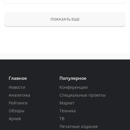
ПОКАЗАТЬ ЕЩЕ
Главное
Популярное
Новости
Конференции
Аналитика
Специальные проекты
Рейтинги
Маркет
Обзоры
Техника
Архив
ТВ
Печатные издания