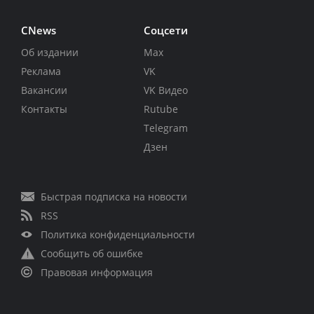
CNews
Соцсети
Об издании
Max
Реклама
VK
Вакансии
VK Видео
Контакты
Rutube
Telegram
Дзен
Быстрая подписка на новости
RSS
Политика конфиденциальности
Сообщить об ошибке
Правовая информация