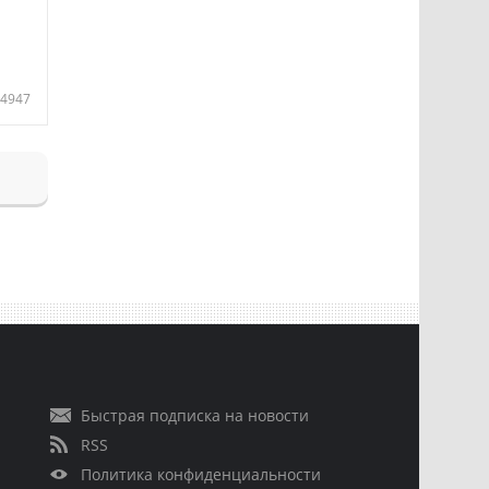
4947
Быстрая подписка на новости
RSS
Политика конфиденциальности