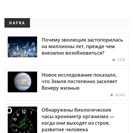
НАУКА
Почему эволюция застопорилась
на миллионы лет, прежде чем
внезапно возобновиться?
2378
Новое исследование показало,
что Земля постепенно заселяет
Венеру жизнью
36343
Обнаружены биологические
часы-хронометр организма —
когда они выходят из строя,
развитие человека