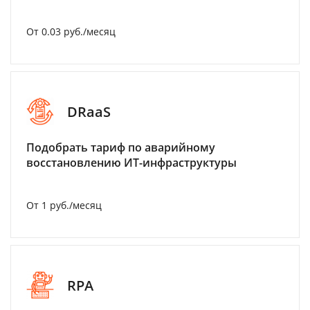
От 0.03 руб./месяц
DRaaS
Подобрать тариф по аварийному
восстановлению ИТ-инфраструктуры
От 1 руб./месяц
RPA