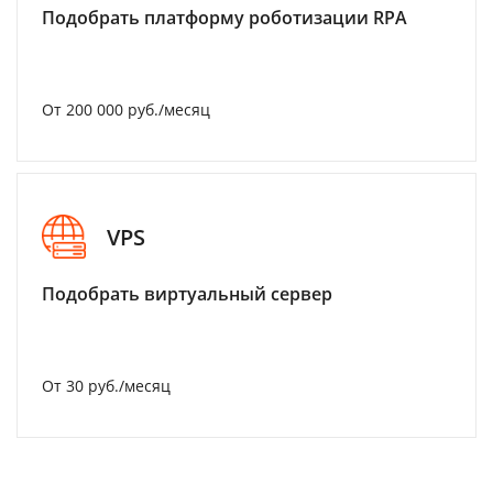
Подобрать платформу роботизации RPA
От 200 000 руб./месяц
VPS
Подобрать виртуальный сервер
От 30 руб./месяц