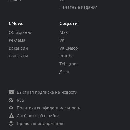
Печатные издания
CNews
Соцсети
Об издании
Max
Реклама
VK
Вакансии
VK Видео
Контакты
Rutube
Telegram
Дзен
Быстрая подписка на новости
RSS
Политика конфиденциальности
Сообщить об ошибке
Правовая информация