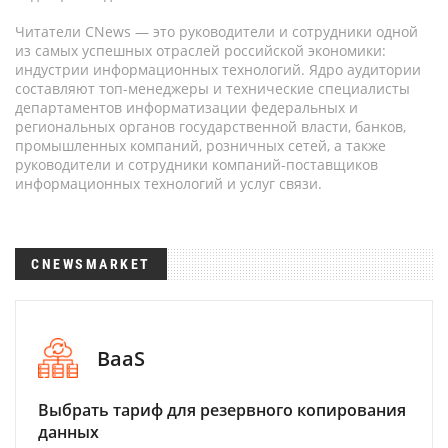
Читатели CNews — это руководители и сотрудники одной
из самых успешных отраслей российской экономики:
индустрии информационных технологий. Ядро аудитории
составляют топ-менеджеры и технические специалисты
департаментов информатизации федеральных и
региональных органов государственной власти, банков,
промышленных компаний, розничных сетей, а также
руководители и сотрудники компаний-поставщиков
информационных технологий и услуг связи.
CNEWSMARKET
BaaS
Выбрать тариф для резервного копирования
данных