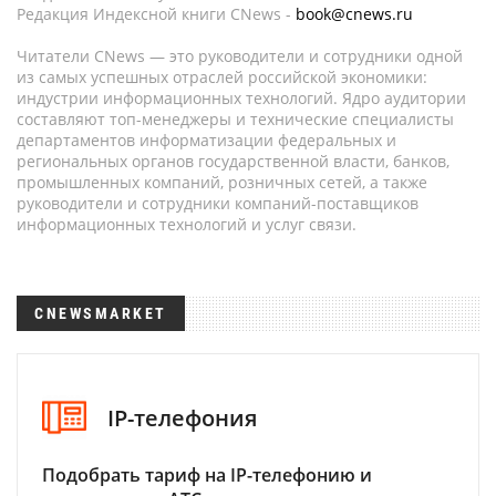
Редакция Индексной книги CNews -
book@cnews.ru
Читатели CNews — это руководители и сотрудники одной
из самых успешных отраслей российской экономики:
индустрии информационных технологий. Ядро аудитории
составляют топ-менеджеры и технические специалисты
департаментов информатизации федеральных и
региональных органов государственной власти, банков,
промышленных компаний, розничных сетей, а также
руководители и сотрудники компаний-поставщиков
информационных технологий и услуг связи.
CNEWSMARKET
IP-телефония
Подобрать тариф на IP-телефонию и