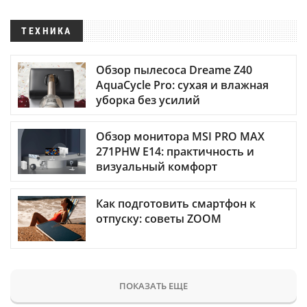
ТЕХНИКА
Обзор пылесоса Dreame Z40
AquaCycle Pro: сухая и влажная
уборка без усилий
Обзор монитора MSI PRO MAX
271PHW E14: практичность и
визуальный комфорт
Как подготовить смартфон к
отпуску: советы ZOOM
ПОКАЗАТЬ ЕЩЕ