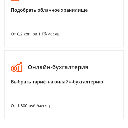
Подобрать облачное хранилище
От 6,2 коп. за 1 Гб/месяц
Онлайн-бухгалтерия
Выбрать тариф на онлайн-бухгалтерию
От 1 300 руб./месяц