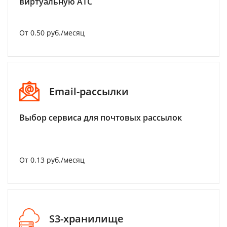
виртуальную АТС
От 0.50 руб./месяц
Email-рассылки
Выбор сервиса для почтовых рассылок
От 0.13 руб./месяц
S3-хранилище