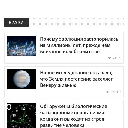
НАУКА
Почему эволюция застопорилась
на миллионы лет, прежде чем
внезапно возобновиться?
2134
Новое исследование показало,
что Земля постепенно заселяет
Венеру жизнью
36010
Обнаружены биологические
часы-хронометр организма —
когда они выходят из строя,
развитие человека