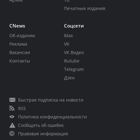
Печатные издания
CNews
Соцсети
Об издании
Max
Реклама
VK
Вакансии
VK Видео
Контакты
Rutube
Telegram
Дзен
Быстрая подписка на новости
RSS
Политика конфиденциальности
Сообщить об ошибке
Правовая информация