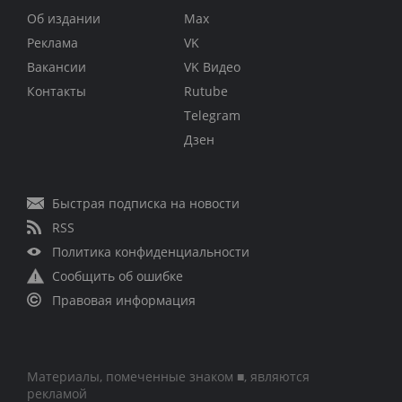
Об издании
Max
Реклама
VK
Вакансии
VK Видео
Контакты
Rutube
Telegram
Дзен
Быстрая подписка на новости
RSS
Политика конфиденциальности
Сообщить об ошибке
Правовая информация
Материалы, помеченные знаком ■, являются
рекламой