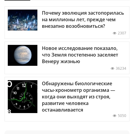
Почему эволюция застопорилась
на миллионы лет, прежде чем
внезапно возобновиться?
2307
Новое исследование показало,
что Земля постепенно заселяет
Венеру жизнью
36234
Обнаружены биологические
часы-хронометр организма —
когда они выходят из строя,
развитие человека
останавливается
5050