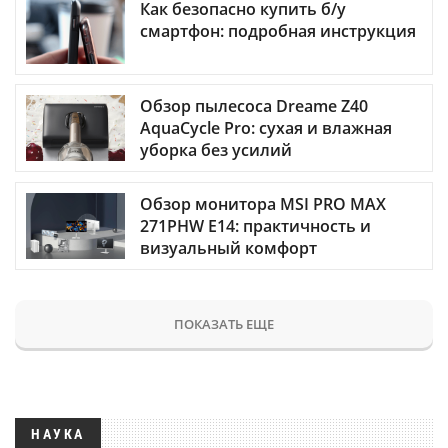
Как безопасно купить б/у
смартфон: подробная инструкция
Обзор пылесоса Dreame Z40
AquaCycle Pro: сухая и влажная
уборка без усилий
Обзор монитора MSI PRO MAX
271PHW E14: практичность и
визуальный комфорт
ПОКАЗАТЬ ЕЩЕ
НАУКА