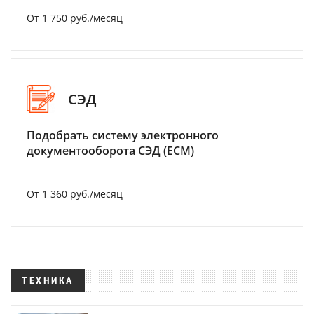
От 1 750 руб./месяц
СЭД
Подобрать систему электронного
документооборота СЭД (ECM)
От 1 360 руб./месяц
ТЕХНИКА