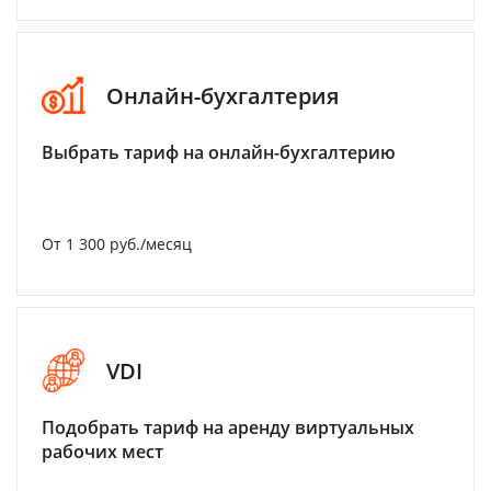
Онлайн-бухгалтерия
Выбрать тариф на онлайн-бухгалтерию
От 1 300 руб./месяц
VDI
Подобрать тариф на аренду виртуальных
рабочих мест