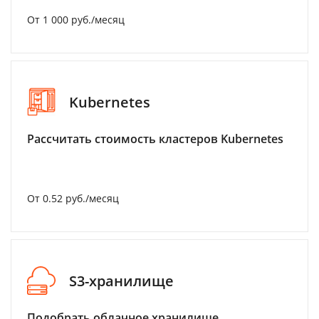
От 1 000 руб./месяц
Kubernetes
Рассчитать стоимость кластеров Kubernetes
От 0.52 руб./месяц
S3-хранилище
Подобрать облачное хранилище