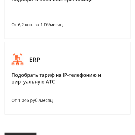
От 6,2 коп. за 1 Гб/месяц
ERP
Подобрать тариф на IP-телефонию и
виртуальную АТС
От 1 046 руб./месяц