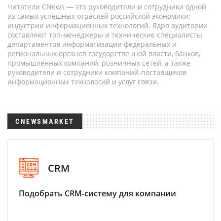
Читатели CNews — это руководители и сотрудники одной
из самых успешных отраслей российской экономики:
индустрии информационных технологий. Ядро аудитории
составляют топ-менеджеры и технические специалисты
департаментов информатизации федеральных и
региональных органов государственной власти, банков,
промышленных компаний, розничных сетей, а также
руководители и сотрудники компаний-поставщиков
информационных технологий и услуг связи.
CNEWSMARKET
CRM
Подобрать CRM-систему для компании