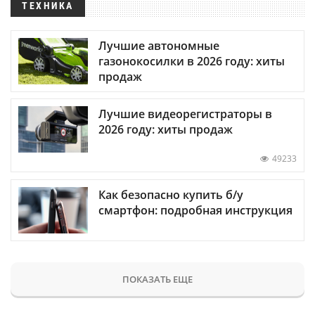
ТЕХНИКА
Лучшие автономные
газонокосилки в 2026 году: хиты
продаж
Лучшие видеорегистраторы в
2026 году: хиты продаж
49233
Как безопасно купить б/у
смартфон: подробная инструкция
ПОКАЗАТЬ ЕЩЕ