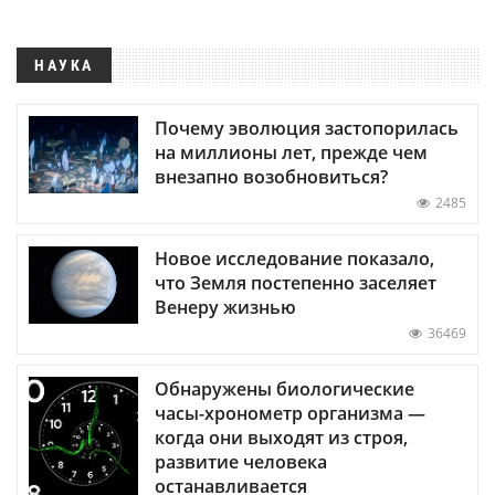
НАУКА
Почему эволюция застопорилась
на миллионы лет, прежде чем
внезапно возобновиться?
2485
Новое исследование показало,
что Земля постепенно заселяет
Венеру жизнью
36469
Обнаружены биологические
часы-хронометр организма —
когда они выходят из строя,
развитие человека
останавливается