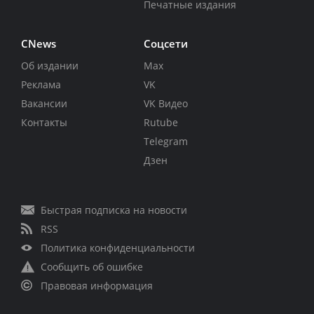
Печатные издания
CNews
Соцсети
Об издании
Max
Реклама
VK
Вакансии
VK Видео
Контакты
Rutube
Telegram
Дзен
Быстрая подписка на новости
RSS
Политика конфиденциальности
Сообщить об ошибке
Правовая информация