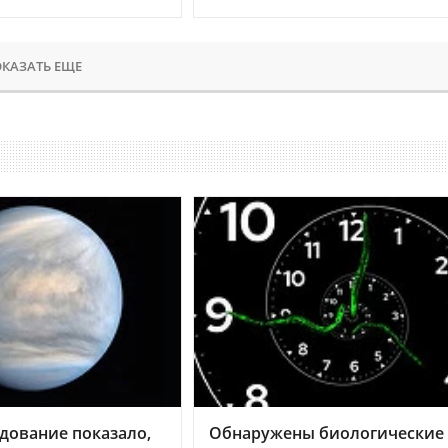
КАЗАТЬ ЕЩЕ
дование показало,
Обнаружены биологические