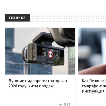
ТЕХНИКА
Лучшие видеорегистраторы в
Как безопас
2026 году: хиты продаж
смартфон: 
инструкция
48851