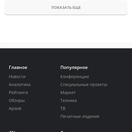
ПОКАЗАТЬ ЕЩЕ
Главное
Популярное
Новости
Конференции
Аналитика
Специальные проекты
Рейтинги
Маркет
Обзоры
Техника
Архив
ТВ
Печатные издания