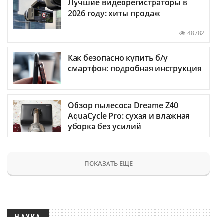
Лучшие видеорегистраторы в
2026 году: хиты продаж
48782
Как безопасно купить б/у
смартфон: подробная инструкция
Обзор пылесоса Dreame Z40
AquaCycle Pro: сухая и влажная
уборка без усилий
ПОКАЗАТЬ ЕЩЕ
НАУКА