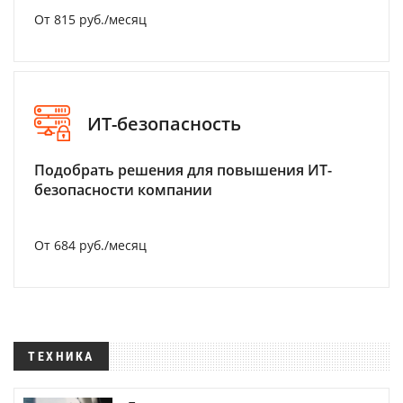
От 815 руб./месяц
ИТ-безопасность
Подобрать решения для повышения ИТ-
безопасности компании
От 684 руб./месяц
ТЕХНИКА