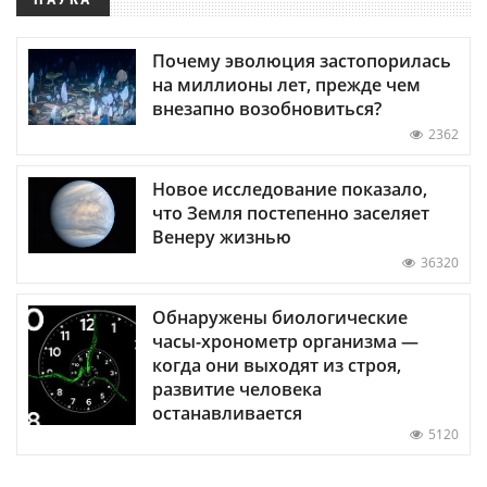
Почему эволюция застопорилась
на миллионы лет, прежде чем
внезапно возобновиться?
2362
Новое исследование показало,
что Земля постепенно заселяет
Венеру жизнью
36320
Обнаружены биологические
часы-хронометр организма —
когда они выходят из строя,
развитие человека
останавливается
5120