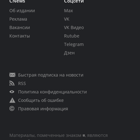
CNews
Соцсети
Об издании
Max
Реклама
VK
Вакансии
VK Видео
Контакты
Rutube
Telegram
Дзен
Быстрая подписка на новости
RSS
Политика конфиденциальности
Сообщить об ошибке
Правовая информация
Материалы, помеченные знаком ■, являются