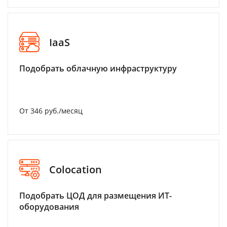
IaaS
Подобрать облачную инфраструктуру
От 346 руб./месяц
Colocation
Подобрать ЦОД для размещения ИТ-
оборудования