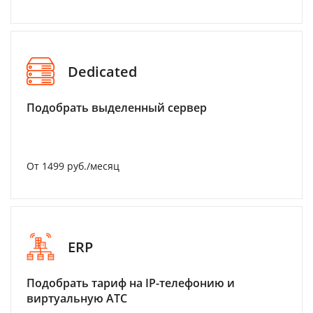
Dedicated
Подобрать выделенный сервер
От 1499 руб./месяц
ERP
Подобрать тариф на IP-телефонию и
виртуальную АТС