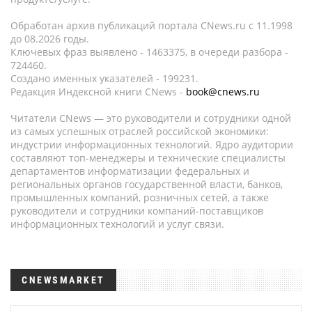
Обработан архив публикаций портала CNews.ru c 11.1998
до 08.2026 годы.
Ключевых фраз выявлено - 1463375, в очереди разбора -
724460.
Создано именных указателей - 199231.
Редакция Индексной книги CNews -
book@cnews.ru
Читатели CNews — это руководители и сотрудники одной
из самых успешных отраслей российской экономики:
индустрии информационных технологий. Ядро аудитории
составляют топ-менеджеры и технические специалисты
департаментов информатизации федеральных и
региональных органов государственной власти, банков,
промышленных компаний, розничных сетей, а также
руководители и сотрудники компаний-поставщиков
информационных технологий и услуг связи.
CNEWSMARKET