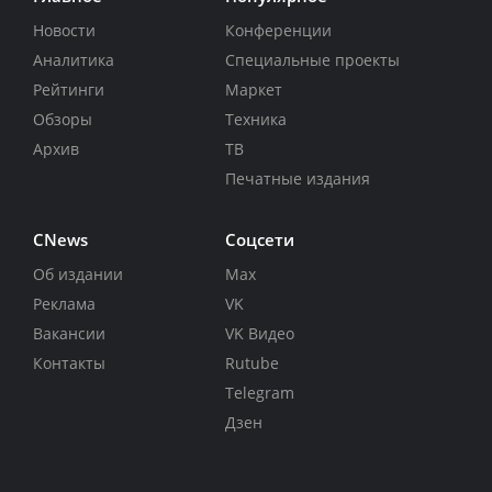
Новости
Конференции
Аналитика
Специальные проекты
Рейтинги
Маркет
Обзоры
Техника
Архив
ТВ
Печатные издания
CNews
Соцсети
Об издании
Max
Реклама
VK
Вакансии
VK Видео
Контакты
Rutube
Telegram
Дзен