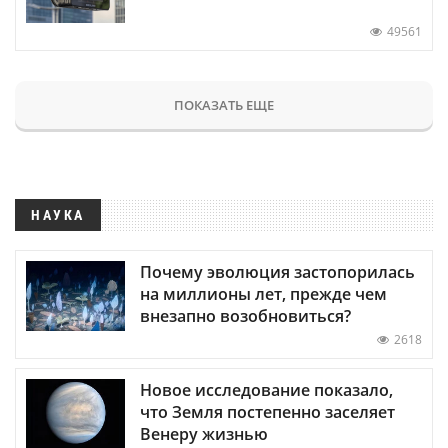
49561
ПОКАЗАТЬ ЕЩЕ
НАУКА
Почему эволюция застопорилась
на миллионы лет, прежде чем
внезапно возобновиться?
2618
Новое исследование показало,
что Земля постепенно заселяет
Венеру жизнью