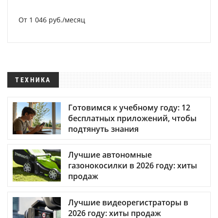
От 1 046 руб./месяц
ТЕХНИКА
Готовимся к учебному году: 12
бесплатных приложений, чтобы
подтянуть знания
Лучшие автономные
газонокосилки в 2026 году: хиты
продаж
Лучшие видеорегистраторы в
2026 году: хиты продаж