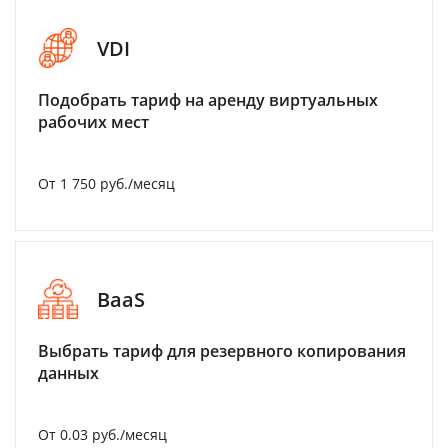
VDI
Подобрать тариф на аренду виртуальных
рабочих мест
От 1 750 руб./месяц
BaaS
Выбрать тариф для резервного копирования
данных
От 0.03 руб./месяц